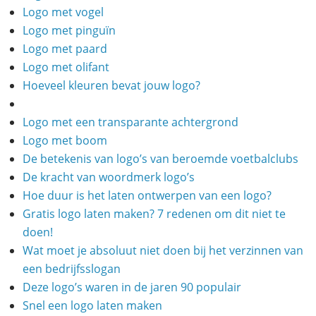
Logo met vogel
Logo met pinguïn
Logo met paard
Logo met olifant
Hoeveel kleuren bevat jouw logo?
Logo met een transparante achtergrond
Logo met boom
De betekenis van logo’s van beroemde voetbalclubs
De kracht van woordmerk logo’s
Hoe duur is het laten ontwerpen van een logo?
Gratis logo laten maken? 7 redenen om dit niet te
doen!
Wat moet je absoluut niet doen bij het verzinnen van
een bedrijfsslogan
Deze logo’s waren in de jaren 90 populair
Snel een logo laten maken