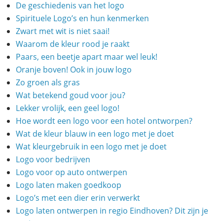
De geschiedenis van het logo
Spirituele Logo’s en hun kenmerken
Zwart met wit is niet saai!
Waarom de kleur rood je raakt
Paars, een beetje apart maar wel leuk!
Oranje boven! Ook in jouw logo
Zo groen als gras
Wat betekend goud voor jou?
Lekker vrolijk, een geel logo!
Hoe wordt een logo voor een hotel ontworpen?
Wat de kleur blauw in een logo met je doet
Wat kleurgebruik in een logo met je doet
Logo voor bedrijven
Logo voor op auto ontwerpen
Logo laten maken goedkoop
Logo’s met een dier erin verwerkt
Logo laten ontwerpen in regio Eindhoven? Dit zijn je