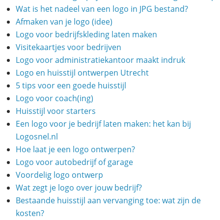
Wat is het nadeel van een logo in JPG bestand?
Afmaken van je logo (idee)
Logo voor bedrijfskleding laten maken
Visitekaartjes voor bedrijven
Logo voor administratiekantoor maakt indruk
Logo en huisstijl ontwerpen Utrecht
5 tips voor een goede huisstijl
Logo voor coach(ing)
Huisstijl voor starters
Een logo voor je bedrijf laten maken: het kan bij
Logosnel.nl
Hoe laat je een logo ontwerpen?
Logo voor autobedrijf of garage
Voordelig logo ontwerp
Wat zegt je logo over jouw bedrijf?
Bestaande huisstijl aan vervanging toe: wat zijn de
kosten?