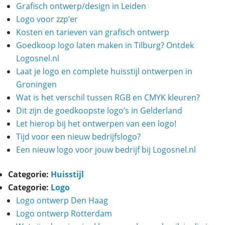
Grafisch ontwerp/design in Leiden
Logo voor zzp’er
Kosten en tarieven van grafisch ontwerp
Goedkoop logo laten maken in Tilburg? Ontdek
Logosnel.nl
Laat je logo en complete huisstijl ontwerpen in
Groningen
Wat is het verschil tussen RGB en CMYK kleuren?
Dit zijn de goedkoopste logo’s in Gelderland
Let hierop bij het ontwerpen van een logo!
Tijd voor een nieuw bedrijfslogo?
Een nieuw logo voor jouw bedrijf bij Logosnel.nl
Categorie:
Huisstijl
Categorie:
Logo
Logo ontwerp Den Haag
Logo ontwerp Rotterdam