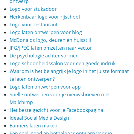
ontwerp
Logo voor stukadoor
Herkenbaar logo voor rijschool
Logo voor restaurant
Logo laten ontwerpen voor blog
McDonalds logo, kleuren en huisstijl
JPG/JPEG laten omzetten naar vector
De psychologie achter vormen
Logo schoonheidssalon voor een goede indruk
Waarom is het belangrijk je logo in het juiste formaat
te laten ontwerpen?
Logo laten ontwerpen voor app
Snelle ontwerpen voor je nieuwsbrieven met
Mailchimp
Het beste gezicht voor je Facebookpagina
Ideaal Social Media Design
Banners laten maken
Een snel, goed en betaalbaar ontwerp voor je