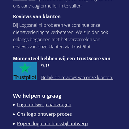
ons aanvraagformulier in te vullen.
Reviews van klanten
Bij Logosnel.nl proberen we continue onze
dienstverlening te verbeteren. We zijn dan ook
onlangs begonnen met het verzamelen van
reviews van onze klanten via TrustPilot.
Momenteel hebben wij een TrustScore van
9.1!
Bekijk de reviews van onze klanten.
We helpen u graag
Logo ontwerp aanvragen
Ons logo ontwerp proces
Prijzen logo- en huisstijl ontwerp