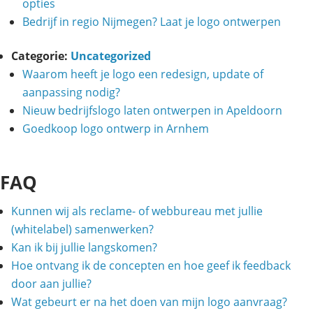
opties
Bedrijf in regio Nijmegen? Laat je logo ontwerpen
Categorie:
Uncategorized
Waarom heeft je logo een redesign, update of
aanpassing nodig?
Nieuw bedrijfslogo laten ontwerpen in Apeldoorn
Goedkoop logo ontwerp in Arnhem
FAQ
Kunnen wij als reclame- of webbureau met jullie
(whitelabel) samenwerken?
Kan ik bij jullie langskomen?
Hoe ontvang ik de concepten en hoe geef ik feedback
door aan jullie?
Wat gebeurt er na het doen van mijn logo aanvraag?