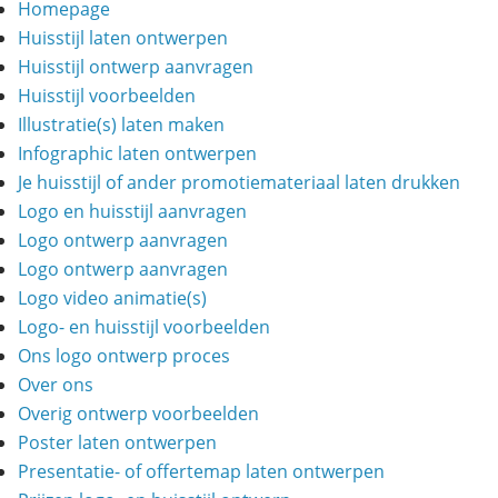
Homepage
Huisstijl laten ontwerpen
Huisstijl ontwerp aanvragen
Huisstijl voorbeelden
Illustratie(s) laten maken
Infographic laten ontwerpen
Je huisstijl of ander promotiemateriaal laten drukken
Logo en huisstijl aanvragen
Logo ontwerp aanvragen
Logo ontwerp aanvragen
Logo video animatie(s)
Logo- en huisstijl voorbeelden
Ons logo ontwerp proces
Over ons
Overig ontwerp voorbeelden
Poster laten ontwerpen
Presentatie- of offertemap laten ontwerpen