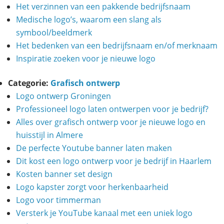
Het verzinnen van een pakkende bedrijfsnaam
Medische logo’s, waarom een slang als
symbool/beeldmerk
Het bedenken van een bedrijfsnaam en/of merknaam
Inspiratie zoeken voor je nieuwe logo
Categorie:
Grafisch ontwerp
Logo ontwerp Groningen
Professioneel logo laten ontwerpen voor je bedrijf?
Alles over grafisch ontwerp voor je nieuwe logo en
huisstijl in Almere
De perfecte Youtube banner laten maken
Dit kost een logo ontwerp voor je bedrijf in Haarlem
Kosten banner set design
Logo kapster zorgt voor herkenbaarheid
Logo voor timmerman
Versterk je YouTube kanaal met een uniek logo