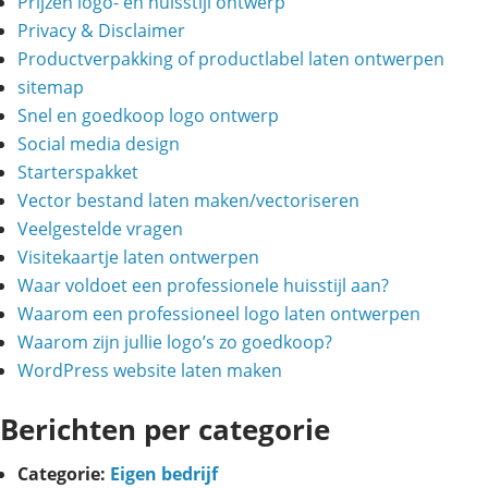
Prijzen logo- en huisstijl ontwerp
Privacy & Disclaimer
Productverpakking of productlabel laten ontwerpen
sitemap
Snel en goedkoop logo ontwerp
Social media design
Starterspakket
Vector bestand laten maken/vectoriseren
Veelgestelde vragen
Visitekaartje laten ontwerpen
Waar voldoet een professionele huisstijl aan?
Waarom een professioneel logo laten ontwerpen
Waarom zijn jullie logo’s zo goedkoop?
WordPress website laten maken
Berichten per categorie
Categorie:
Eigen bedrijf