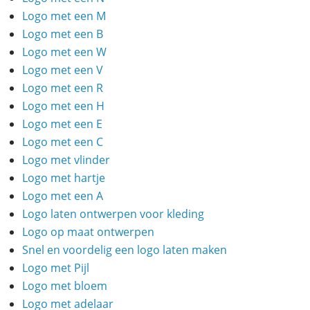
Logo met een M
Logo met een B
Logo met een W
Logo met een V
Logo met een R
Logo met een H
Logo met een E
Logo met een C
Logo met vlinder
Logo met hartje
Logo met een A
Logo laten ontwerpen voor kleding
Logo op maat ontwerpen
Snel en voordelig een logo laten maken
Logo met Pijl
Logo met bloem
Logo met adelaar