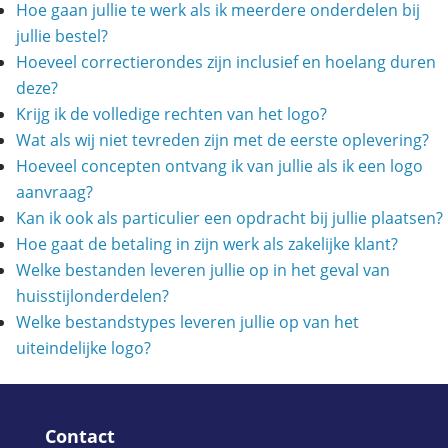
Hoe gaan jullie te werk als ik meerdere onderdelen bij
jullie bestel?
Hoeveel correctierondes zijn inclusief en hoelang duren
deze?
Krijg ik de volledige rechten van het logo?
Wat als wij niet tevreden zijn met de eerste oplevering?
Hoeveel concepten ontvang ik van jullie als ik een logo
aanvraag?
Kan ik ook als particulier een opdracht bij jullie plaatsen?
Hoe gaat de betaling in zijn werk als zakelijke klant?
Welke bestanden leveren jullie op in het geval van
huisstijlonderdelen?
Welke bestandstypes leveren jullie op van het
uiteindelijke logo?
Contact