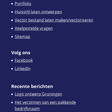
Portfolio
Huisstijl laten ontwerpen
Vector bestand laten maken/vectoriseren
Veelgestelde vragen
Sitemap
Volg ons
Facebook
LinkedIn
Recente berichten
Logo ontwerp Groningen
Het verzinnen van een pakkende
bedrijfsnaam