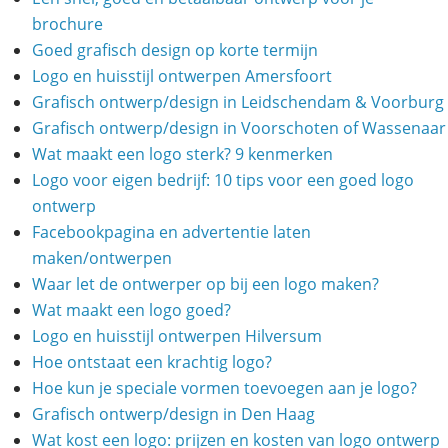
brochure
Goed grafisch design op korte termijn
Logo en huisstijl ontwerpen Amersfoort
Grafisch ontwerp/design in Leidschendam & Voorburg
Grafisch ontwerp/design in Voorschoten of Wassenaar
Wat maakt een logo sterk? 9 kenmerken
Logo voor eigen bedrijf: 10 tips voor een goed logo
ontwerp
Facebookpagina en advertentie laten
maken/ontwerpen
Waar let de ontwerper op bij een logo maken?
Wat maakt een logo goed?
Logo en huisstijl ontwerpen Hilversum
Hoe ontstaat een krachtig logo?
Hoe kun je speciale vormen toevoegen aan je logo?
Grafisch ontwerp/design in Den Haag
Wat kost een logo: prijzen en kosten van logo ontwerp