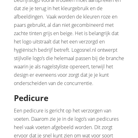
bedrijfslogo vooral vrouwen moet aanspreken en
dat zie je terug in het kleurgebruik en de
afbeeldingen. Vaak worden de kleuren roze en
paars gebruikt, al dan niet gecombineerd met
zachte tinten grijs en beige. Het is belangrijk dat
het logo uitstraalt dat het een verzorgd en
hygiënisch bedrijf betreft. Logosnel.nl ontwerpt
stijlvolle logo’s die helemaal passen bij de branche
waarin je als nagelstyliste opereert, terwijl het
design er eveneens voor zorgt dat je je kunt
onderscheiden van de concurrentie.
Pedicure
Een pedicure is gericht op het verzorgen van
voeten. Daarom zie je in de logo’s van pedicures
heel vaak voeten afgebeeld worden. Dit zorgt
ervoor dat je snel kunt zien om wat voor soort