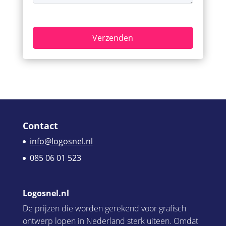
Contact
info@logosnel.nl
085 06 01 523
Logosnel.nl
De prijzen die worden gerekend voor grafisch
ontwerp lopen in Nederland sterk uiteen. Omdat