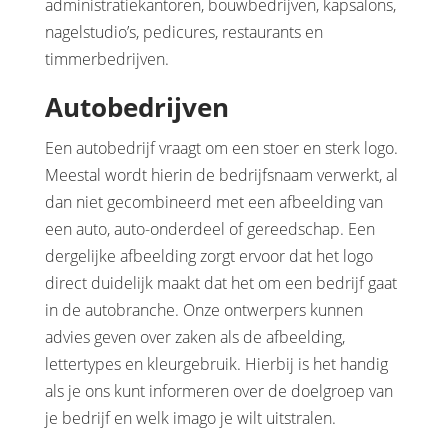
administratiekantoren, bouwbedrijven, kapsalons,
nagelstudio’s, pedicures, restaurants en
timmerbedrijven.
Autobedrijven
Een autobedrijf vraagt om een stoer en sterk logo.
Meestal wordt hierin de bedrijfsnaam verwerkt, al
dan niet gecombineerd met een afbeelding van
een auto, auto-onderdeel of gereedschap. Een
dergelijke afbeelding zorgt ervoor dat het logo
direct duidelijk maakt dat het om een bedrijf gaat
in de autobranche. Onze ontwerpers kunnen
advies geven over zaken als de afbeelding,
lettertypes en kleurgebruik. Hierbij is het handig
als je ons kunt informeren over de doelgroep van
je bedrijf en welk imago je wilt uitstralen.