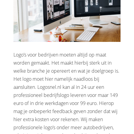
Logo’s voor bedrijven moeten altijd op maat
worden gemaakt. Het maakt hierbij sterk uit in
welke branche je opereert en wat je doelgroep is.
Het logo moet hier namelijk naadloos bij
aansluiten. Logosnel.nl kan al in 24 uur een
professioneel bedrijfslogo leveren voor maar 149
euro of in drie werkdagen voor 99 euro. Hierop
mag je onbeperkt feedback geven zonder dat wij
hier extra kosten voor rekenen. Wij maken
professionele logo’s onder meer autobedrijven,