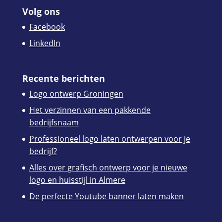
Volg ons
Facebook
LinkedIn
Recente berichten
Logo ontwerp Groningen
Het verzinnen van een pakkende
bedrijfsnaam
Professioneel logo laten ontwerpen voor je
bedrijf?
Alles over grafisch ontwerp voor je nieuwe
logo en huisstijl in Almere
De perfecte Youtube banner laten maken