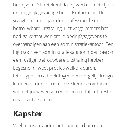
bedrijven. Dit betekent dat zij werken met cijfers
en mogelijk gevoelige bedrijfsinformatie. Dit
vraagt om een bijzonder professionele en
betrouwbare uitstraling. Het vergt immers het
nodige vertrouwen om je bedrijfsgegevens te
overhandigen aan een administratiekantoor. Een
logo voor een administratiekantoor moet daarom
een rustige, betrouwbare uitstraling hebben.
Logosnel.nl weet precies welke kleuren,
lettertypes en afbeeldingen een dergelijk imago
kunnen ondersteunen. Deze kennis combineren
we met jouw wensen en eisen om tot het beste
resultaat te komen.
Kapster
Veel mensen vinden het spannend om een