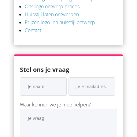
Ons logo ontwerp proces
Huisstijl laten ontwerpen
Prijzen logo- en huisstijl ontwerp
Contact
Stel ons je vraag
Waar kunnen we je mee helpen?