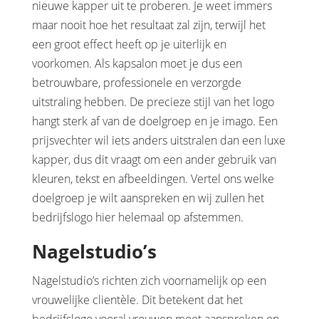
nieuwe kapper uit te proberen. Je weet immers
maar nooit hoe het resultaat zal zijn, terwijl het
een groot effect heeft op je uiterlijk en
voorkomen. Als kapsalon moet je dus een
betrouwbare, professionele en verzorgde
uitstraling hebben. De precieze stijl van het logo
hangt sterk af van de doelgroep en je imago. Een
prijsvechter wil iets anders uitstralen dan een luxe
kapper, dus dit vraagt om een ander gebruik van
kleuren, tekst en afbeeldingen. Vertel ons welke
doelgroep je wilt aanspreken en wij zullen het
bedrijfslogo hier helemaal op afstemmen.
Nagelstudio’s
Nagelstudio’s richten zich voornamelijk op een
vrouwelijke clientèle. Dit betekent dat het