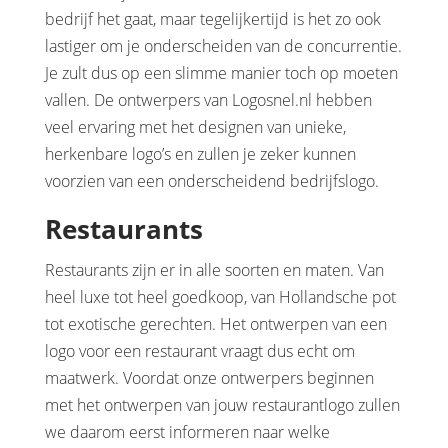
bedrijf het gaat, maar tegelijkertijd is het zo ook
lastiger om je onderscheiden van de concurrentie.
Je zult dus op een slimme manier toch op moeten
vallen. De ontwerpers van Logosnel.nl hebben
veel ervaring met het designen van unieke,
herkenbare logo’s en zullen je zeker kunnen
voorzien van een onderscheidend bedrijfslogo.
Restaurants
Restaurants zijn er in alle soorten en maten. Van
heel luxe tot heel goedkoop, van Hollandsche pot
tot exotische gerechten. Het ontwerpen van een
logo voor een restaurant vraagt dus echt om
maatwerk. Voordat onze ontwerpers beginnen
met het ontwerpen van jouw restaurantlogo zullen
we daarom eerst informeren naar welke