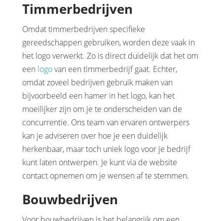
Timmerbedrijven
Omdat timmerbedrijven specifieke
gereedschappen gebruiken, worden deze vaak in
het logo verwerkt. Zo is direct duidelijk dat het om
een
logo
van een timmerbedrijf gaat. Echter,
omdat zoveel bedrijven gebruik maken van
bijvoorbeeld een hamer in het logo, kan het
moeilijker zijn om je te onderscheiden van de
concurrentie. Ons team van ervaren ontwerpers
kan je adviseren over hoe je een duidelijk
herkenbaar, maar toch uniek logo voor je bedrijf
kunt laten ontwerpen. Je kunt via de website
contact opnemen om je wensen af te stemmen.
Bouwbedrijven
Voor bouwbedrijven is het belangrijk om een