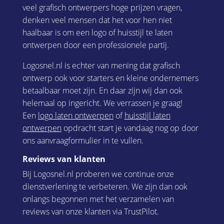
veel grafisch ontwerpers hoge prijzen vragen,
denken veel mensen dat het voor hen niet
haalbaar is om een logo of huisstijl te laten
ontwerpen door een professionele partij.
Logosnel.nl is echter van mening dat grafisch
ontwerp ook voor starters en kleine ondernemers
betaalbaar moet zijn. En daar zijn wij dan ook
helemaal op ingericht. We verrassen je graag!
Een
logo laten ontwerpen
of
huisstijl laten
ontwerpen
opdracht start je vandaag nog op door
ons aanvraagformulier in te vullen.
Reviews van klanten
Bij Logosnel.nl proberen we continue onze
dienstverlening te verbeteren. We zijn dan ook
onlangs begonnen met het verzamelen van
reviews van onze klanten via TrustPilot.