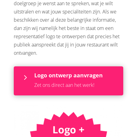
doelgroep je wenst aan te spreken, wat je wilt
uitstralen en wat jouw specialiteiten zijn. Als we
beschikken over al deze belangrijke informatie,
dan zijn wij namelijk het beste in staat om een
representatief logo te ontwerpen dat precies het
publiek aanspreekt dat jij in jouw restaurant wilt
ontvangen.
Logo ontwerp aanvragen
5
Zet ons direct aan het werk!