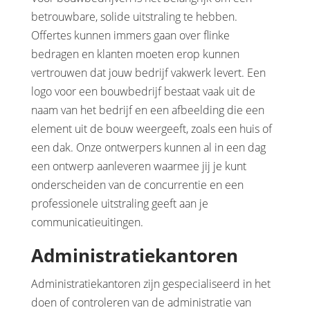
betrouwbare, solide uitstraling te hebben.
Offertes kunnen immers gaan over flinke
bedragen en klanten moeten erop kunnen
vertrouwen dat jouw bedrijf vakwerk levert. Een
logo voor een bouwbedrijf bestaat vaak uit de
naam van het bedrijf en een afbeelding die een
element uit de bouw weergeeft, zoals een huis of
een dak. Onze ontwerpers kunnen al in een dag
een ontwerp aanleveren waarmee jij je kunt
onderscheiden van de concurrentie en een
professionele uitstraling geeft aan je
communicatieuitingen.
Administratiekantoren
Administratiekantoren zijn gespecialiseerd in het
doen of controleren van de administratie van