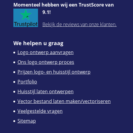
Momenteel hebben wij een TrustScore van
9.1!
Bekijk de reviews van onze klanten.
We helpen u graag
Logo ontwerp aanvragen
Ons logo ontwerp proces
Prijzen logo- en huisstijl ontwerp
Portfolio
Huisstijl laten ontwerpen
Vector bestand laten maken/vectoriseren
Veelgestelde vragen
Sitemap