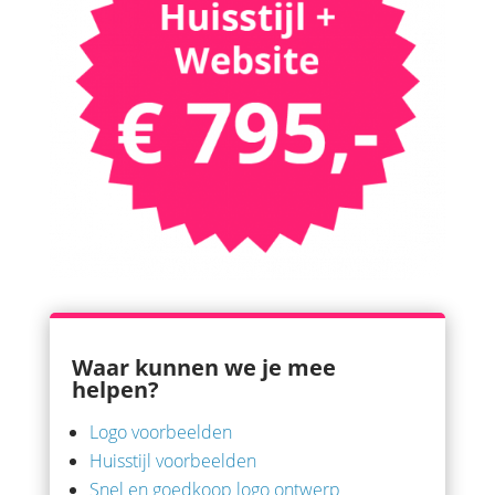
Waar kunnen we je mee
helpen?
Logo voorbeelden
Huisstijl voorbeelden
Snel en goedkoop logo ontwerp