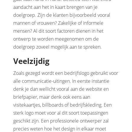
aandacht aan het in kaart brengen van je
doelgroep. Zijn de klanten bijvoorbeeld vooral
mannen of vrouwen? Zakelijke of informele
mensen? Al dit soort factoren dienen in het
ontwerp te worden meegenomen om de
doelgroep zoveel mogelijk aan te spreken.
Veelzijdig
Zoals gezegd wordt een bedrijfslogo gebruikt voor
alle communicatie-uitingen. In eerste instantie
denk je dan wellicht vooral aan de website en
briefpapier, maar denk ook eens aan
visitekaartjes, billboards of bedrijfskleding. Een
sterk logo moet voor al dit soort toepassingen
geschikt zijn. Een professionele ontwerper zal
precies weten hoe het design in elkaar moet