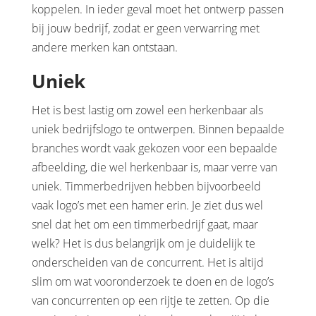
koppelen. In ieder geval moet het ontwerp passen
bij jouw bedrijf, zodat er geen verwarring met
andere merken kan ontstaan.
Uniek
Het is best lastig om zowel een herkenbaar als
uniek bedrijfslogo te ontwerpen. Binnen bepaalde
branches wordt vaak gekozen voor een bepaalde
afbeelding, die wel herkenbaar is, maar verre van
uniek. Timmerbedrijven hebben bijvoorbeeld
vaak logo’s met een hamer erin. Je ziet dus wel
snel dat het om een timmerbedrijf gaat, maar
welk? Het is dus belangrijk om je duidelijk te
onderscheiden van de concurrent. Het is altijd
slim om wat vooronderzoek te doen en de logo’s
van concurrenten op een rijtje te zetten. Op die