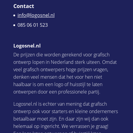
Contact
info@logosnel.nl
085 06 01 523
Logosnel.nl
De prijzen die worden gerekend voor grafisch
ontwerp lopen in Nederland sterk uiteen. Omdat
veel grafisch ontwerpers hoge prijzen vragen,
denken veel mensen dat het voor hen niet
haalbaar is om een logo of huisstijl te laten
ontwerpen door een professionele partij.
Logosnel.nl is echter van mening dat grafisch
ontwerp ook voor starters en kleine ondernemers
betaalbaar moet zijn. En daar zijn wij dan ook
helemaal op ingericht. We verrassen je graag!