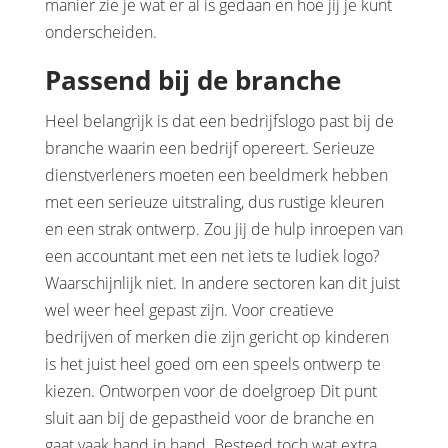
manier zie je wat er al is gedaan en hoe jij je kunt
onderscheiden.
Passend bij de branche
Heel belangrijk is dat een bedrijfslogo past bij de
branche waarin een bedrijf opereert. Serieuze
dienstverleners moeten een beeldmerk hebben
met een serieuze uitstraling, dus rustige kleuren
en een strak ontwerp. Zou jij de hulp inroepen van
een accountant met een net iets te ludiek logo?
Waarschijnlijk niet. In andere sectoren kan dit juist
wel weer heel gepast zijn. Voor creatieve
bedrijven of merken die zijn gericht op kinderen
is het juist heel goed om een speels ontwerp te
kiezen. Ontworpen voor de doelgroep Dit punt
sluit aan bij de gepastheid voor de branche en
gaat vaak hand in hand. Besteed toch wat extra