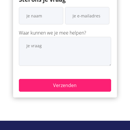
Waar kunnen we je mee helpen?