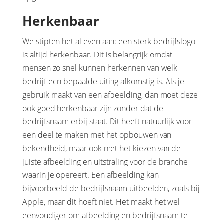
Herkenbaar
We stipten het al even aan: een sterk bedrijfslogo
is altijd herkenbaar. Dit is belangrijk omdat
mensen zo snel kunnen herkennen van welk
bedrijf een bepaalde uiting afkomstig is. Als je
gebruik maakt van een afbeelding, dan moet deze
ook goed herkenbaar zijn zonder dat de
bedrijfsnaam erbij staat. Dit heeft natuurlijk voor
een deel te maken met het opbouwen van
bekendheid, maar ook met het kiezen van de
juiste afbeelding en uitstraling voor de branche
waarin je opereert. Een afbeelding kan
bijvoorbeeld de bedrijfsnaam uitbeelden, zoals bij
Apple, maar dit hoeft niet. Het maakt het wel
eenvoudiger om afbeelding en bedrijfsnaam te