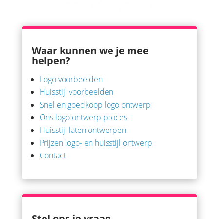
Waar kunnen we je mee
helpen?
Logo voorbeelden
Huisstijl voorbeelden
Snel en goedkoop logo ontwerp
Ons logo ontwerp proces
Huisstijl laten ontwerpen
Prijzen logo- en huisstijl ontwerp
Contact
Stel ons je vraag