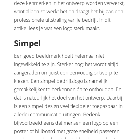
deze kenmerken in het ontwerp worden verwerkt,
want alleen zo werkt het en draagt het bij aan een
professionele uitstraling van je bedrijf. In dit
artikel lees je wat een logo sterk maakt.
Simpel
Een goed beeldmerk hoeft helemaal niet
ingewikkeld te zijn. Sterker nog: het wordt altijd
aangeraden om juist een eenvoudig ontwerp te
kiezen. Een simpel bedrijfslogo is namelijk
gemakkelijker te herkennen én te onthouden. En
dat is natuurlijk het doel van het ontwerp. Daarbij
is een simpel design veel flexibeler toepasbaar in
allerlei communicatie-uitingen. Bedenk
bijvoorbeeld eens dat mensen een logo op een
poster of billboard met grote snelheid passeren