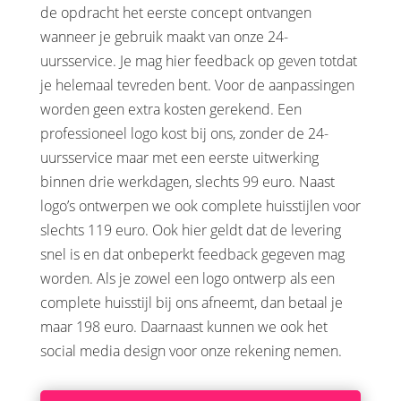
de opdracht het eerste concept ontvangen
wanneer je gebruik maakt van onze 24-
uursservice. Je mag hier feedback op geven totdat
je helemaal tevreden bent. Voor de aanpassingen
worden geen extra kosten gerekend. Een
professioneel logo kost bij ons, zonder de 24-
uursservice maar met een eerste uitwerking
binnen drie werkdagen, slechts 99 euro. Naast
logo’s ontwerpen we ook complete huisstijlen voor
slechts 119 euro. Ook hier geldt dat de levering
snel is en dat onbeperkt feedback gegeven mag
worden. Als je zowel een logo ontwerp als een
complete huisstijl bij ons afneemt, dan betaal je
maar 198 euro. Daarnaast kunnen we ook het
social media design voor onze rekening nemen.