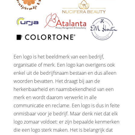
Een logo is het beeldmerk van een bedrijf,
organisatie of merk. Een logo kan overigens ook
enkel uit de bedrijfsnaam bestaan en dus alleen
woorden bevatten. Het draagt bij aan de
herkenbaarheid en naamsbekendheid van een
merk en wordt daarom verwerkt in alle
communicatie en reclame. Een logo is dus in feite
onmisbaar voor je bedrijf. Maar denk niet dat elk
logo zomaar voldoet: er zijn bepaalde kenmerken
die een logo sterk maken. Het is belangrijk dat