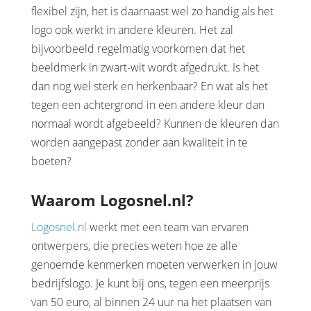
flexibel zijn, het is daarnaast wel zo handig als het
logo ook werkt in andere kleuren. Het zal
bijvoorbeeld regelmatig voorkomen dat het
beeldmerk in zwart-wit wordt afgedrukt. Is het
dan nog wel sterk en herkenbaar? En wat als het
tegen een achtergrond in een andere kleur dan
normaal wordt afgebeeld? Kunnen de kleuren dan
worden aangepast zonder aan kwaliteit in te
boeten?
Waarom Logosnel.nl?
Logosnel.nl
werkt met een team van ervaren
ontwerpers, die precies weten hoe ze alle
genoemde kenmerken moeten verwerken in jouw
bedrijfslogo. Je kunt bij ons, tegen een meerprijs
van 50 euro, al binnen 24 uur na het plaatsen van