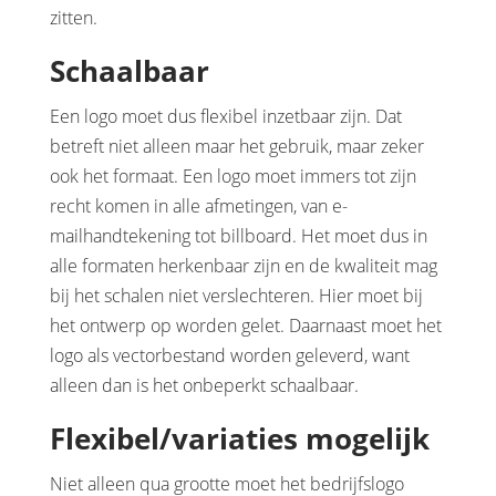
zitten.
Schaalbaar
Een logo moet dus flexibel inzetbaar zijn. Dat
betreft niet alleen maar het gebruik, maar zeker
ook het formaat. Een logo moet immers tot zijn
recht komen in alle afmetingen, van e-
mailhandtekening tot billboard. Het moet dus in
alle formaten herkenbaar zijn en de kwaliteit mag
bij het schalen niet verslechteren. Hier moet bij
het ontwerp op worden gelet. Daarnaast moet het
logo als vectorbestand worden geleverd, want
alleen dan is het onbeperkt schaalbaar.
Flexibel/variaties mogelijk
Niet alleen qua grootte moet het bedrijfslogo