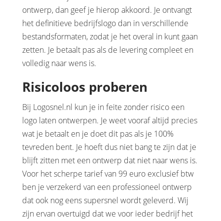
ontwerp, dan geef je hierop akkoord. Je ontvangt
het definitieve bedrijfslogo dan in verschillende
bestandsformaten, zodat je het overal in kunt gaan
zetten. Je betaalt pas als de levering compleet en
volledig naar wens is.
Risicoloos proberen
Bij Logosnel.nl kun je in feite zonder risico een
logo laten ontwerpen. Je weet vooraf altijd precies
wat je betaalt en je doet dit pas als je 100%
tevreden bent. Je hoeft dus niet bang te zijn dat je
blijft zitten met een ontwerp dat niet naar wens is.
Voor het scherpe tarief van 99 euro exclusief btw
ben je verzekerd van een professioneel ontwerp
dat ook nog eens supersnel wordt geleverd. Wij
zijn ervan overtuigd dat we voor ieder bedrijf het