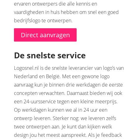
ervaren ontwerpers die alle kennis en
vaardigheden in huis hebben om snel een goed
bedrijfslogo te ontwerpen.
Direct aanvragen
De snelste service
Logosnel.nl is de snelste leverancier van logo’s van
Nederland en België. Met een gewone logo
aanvraag kun je binnen drie werkdagen de eerste
concepten verwachten. Daarnaast bieden wij ook
een 24-uursservice tegen een kleine meerprijs.
Op werkdagen kunnen we al in 24 uur een
ontwerp leveren. Sterker nog: we leveren zelfs
twee ontwerpen aan. Je kunt dan kijken welk
design jou het meest aanspreekt. Als je feedback