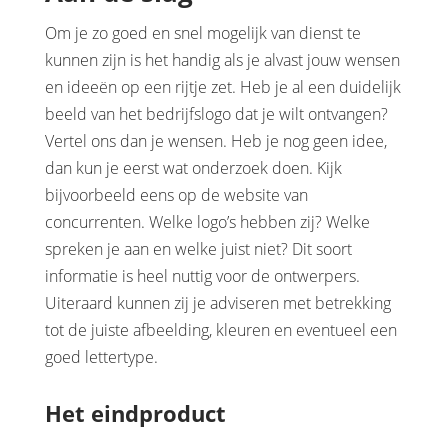
Om je zo goed en snel mogelijk van dienst te
kunnen zijn is het handig als je alvast jouw wensen
en ideeën op een rijtje zet. Heb je al een duidelijk
beeld van het bedrijfslogo dat je wilt ontvangen?
Vertel ons dan je wensen. Heb je nog geen idee,
dan kun je eerst wat onderzoek doen. Kijk
bijvoorbeeld eens op de website van
concurrenten. Welke logo’s hebben zij? Welke
spreken je aan en welke juist niet? Dit soort
informatie is heel nuttig voor de ontwerpers.
Uiteraard kunnen zij je adviseren met betrekking
tot de juiste afbeelding, kleuren en eventueel een
goed lettertype.
Het eindproduct