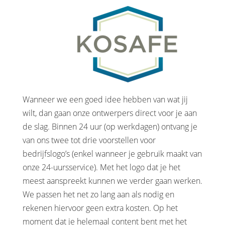
Wanneer we een goed idee hebben van wat jij
wilt, dan gaan onze ontwerpers direct voor je aan
de slag. Binnen 24 uur (op werkdagen) ontvang je
van ons twee tot drie voorstellen voor
bedrijfslogo’s (enkel wanneer je gebruik maakt van
onze 24-uursservice). Met het logo dat je het
meest aanspreekt kunnen we verder gaan werken.
We passen het net zo lang aan als nodig en
rekenen hiervoor geen extra kosten. Op het
moment dat je helemaal content bent met het