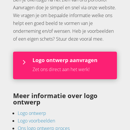
Aanvragen doe je simpel en snel via onze website.
We vragen je om bepaalde informatie welke ons
helpt een goed beeld te vormen van je
onderneming en/of wensen. Heb je voorbeelden
of een eigen schets? Stuur deze vooral mee.
Logo ontwerp aanvragen
5
Zet ons direct aan het werk!
Meer informatie over logo
ontwerp
Logo ontwerp
Logo voorbeelden
Ons logo ontwerp proces