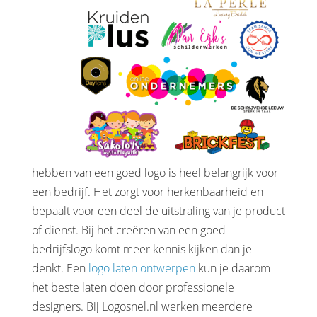
hebben van een goed logo is heel belangrijk voor
een bedrijf. Het zorgt voor herkenbaarheid en
bepaalt voor een deel de uitstraling van je product
of dienst. Bij het creëren van een goed
bedrijfslogo komt meer kennis kijken dan je
denkt. Een
logo laten ontwerpen
kun je daarom
het beste laten doen door professionele
designers. Bij Logosnel.nl werken meerdere