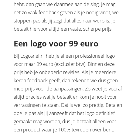
hebt, dan gaan we daarmee aan de slag. Je mag
net zo vaak feedback geven als je nodig vindt, we
stoppen pas als jij zegt dat alles naar wens is. Je
betaalt hiervoor altijd een vaste, scherpe prijs.
Een logo voor 99 euro
Bij Logosnel.nl heb je al een professioneel logo
voor maar 99 euro (exclusief btw). Binnen deze
prijs heb je onbeperkt revisies. Als je meerdere
keren feedback geeft, dan rekenen we dus geen
meerprijs voor de aanpassingen. Zo weet je vooraf
altijd precies wat je betaalt en kom je nooit voor
verrassingen te staan. Dat is wel zo prettig. Betalen
doe je pas als jij aangeeft dat het logo definitief
gemaakt mag worden, dus je betaalt alleen voor
een product waar je 100% tevreden over bent.