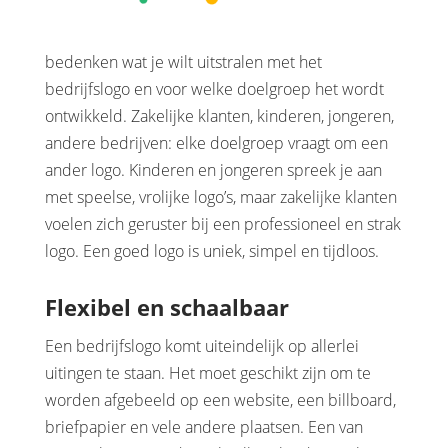
bedenken wat je wilt uitstralen met het
bedrijfslogo en voor welke doelgroep het wordt
ontwikkeld. Zakelijke klanten, kinderen, jongeren,
andere bedrijven: elke doelgroep vraagt om een
ander logo. Kinderen en jongeren spreek je aan
met speelse, vrolijke logo’s, maar zakelijke klanten
voelen zich geruster bij een professioneel en strak
logo. Een goed logo is uniek, simpel en tijdloos.
Flexibel en schaalbaar
Een bedrijfslogo komt uiteindelijk op allerlei
uitingen te staan. Het moet geschikt zijn om te
worden afgebeeld op een website, een billboard,
briefpapier en vele andere plaatsen. Een van