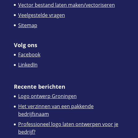
Vector bestand laten maken/vectoriseren
Veelgestelde vragen
Sitemap
Volg ons
Facebook
LinkedIn
Recente berichten
Logo ontwerp Groningen
Het verzinnen van een pakkende
bedrijfsnaam
Professioneel logo laten ontwerpen voor je
bedrijf?