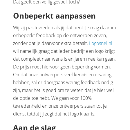
Dat geeft een veilig gevoel, toch?
Onbeperkt aanpassen
Wij zij pas tevreden als jij dat bent. Je mag daarom
onbeperkt feedback op de ontwerpen geven,
zonder dat je daarvoor extra betaalt.
Logosnel.nl
wil namelijk graag dat ieder bedrijf een logo krijgt
dat compleet naar wens is en jaren mee kan gaan.
De prijs moet hiervoor geen beperking vormen.
Omdat onze ontwerpers veel kennis en ervaring
hebben, zal er doorgaans weinig feedback nodig
zijn, maar het is goed om te weten dat je hier wel
de optie toe hebt. We gaan voor 100%
tevredenheid en onze ontwerpers staan tot je
dienst totdat jij zegt dat het logo klaar is.
Aan de slag