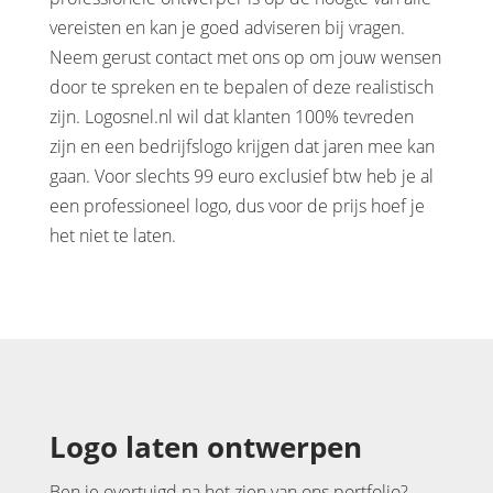
vereisten en kan je goed adviseren bij vragen.
Neem gerust contact met ons op om jouw wensen
door te spreken en te bepalen of deze realistisch
zijn. Logosnel.nl wil dat klanten 100% tevreden
zijn en een bedrijfslogo krijgen dat jaren mee kan
gaan. Voor slechts 99 euro exclusief btw heb je al
een professioneel logo, dus voor de prijs hoef je
het niet te laten.
Logo laten ontwerpen
Ben je overtuigd na het zien van ons portfolio?