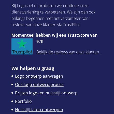
Bij Logosnel.nl proberen we continue onze
dienstverlening te verbeteren. We zijn dan ook
onlangs begonnen met het verzamelen van
reviews van onze klanten via TrustPilot.
Momenteel hebben wij een TrustScore van
9.1!
Bekijk de reviews van onze klanten.
We helpen u graag
Logo ontwerp aanvragen
Ons logo ontwerp proces
Prijzen logo- en huisstijl ontwerp
Portfolio
Huisstijl laten ontwerpen