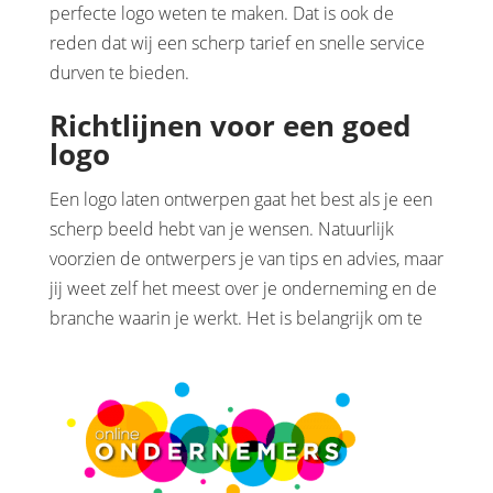
perfecte logo weten te maken. Dat is ook de
reden dat wij een scherp tarief en snelle service
durven te bieden.
Richtlijnen voor een goed
logo
Een logo laten ontwerpen gaat het best als je een
scherp beeld hebt van je wensen. Natuurlijk
voorzien de ontwerpers je van tips en advies, maar
jij weet zelf het meest over je onderneming en de
branche waarin je
werkt. Het is belangrijk om te