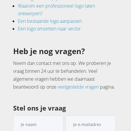
Waarom een professioneel logo laten
ontwerpen?
Een bestaande logo aanpassen
Een logo omzetten naar vector
Heb je nog vragen?
Neem dan contact met ons op. We proberen je
vraag binnen 24 uur te behandelen. Veel
algemene vragen hebben we daarnaast
beantwoord op onze
veelgestelde vragen
pagina.
Stel ons je vraag