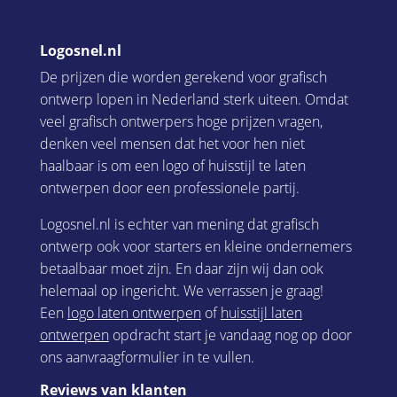
Logosnel.nl
De prijzen die worden gerekend voor grafisch
ontwerp lopen in Nederland sterk uiteen. Omdat
veel grafisch ontwerpers hoge prijzen vragen,
denken veel mensen dat het voor hen niet
haalbaar is om een logo of huisstijl te laten
ontwerpen door een professionele partij.
Logosnel.nl is echter van mening dat grafisch
ontwerp ook voor starters en kleine ondernemers
betaalbaar moet zijn. En daar zijn wij dan ook
helemaal op ingericht. We verrassen je graag!
Een
logo laten ontwerpen
of
huisstijl laten
ontwerpen
opdracht start je vandaag nog op door
ons aanvraagformulier in te vullen.
Reviews van klanten