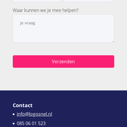
Waar kunnen we je mee helpen?
Contact
info@logosnel.nl
085 06 01 523