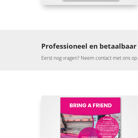
Professioneel en betaalbaar
Eerst nog vragen? Neem contact met ons op