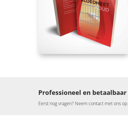
Professioneel en betaalbaar
Eerst nog vragen? Neem contact met ons op