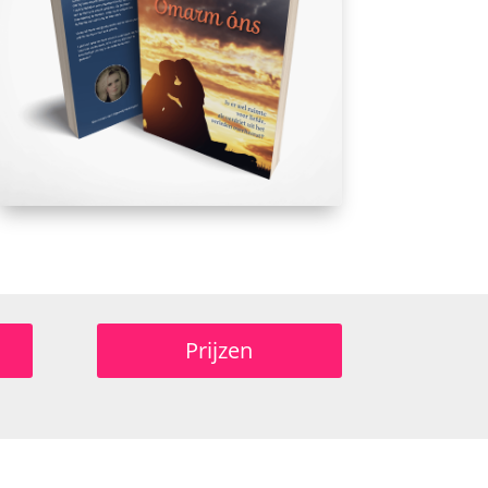
Prijzen