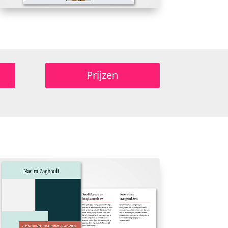
Prijzen