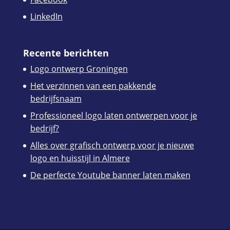
LinkedIn
Recente berichten
Logo ontwerp Groningen
Het verzinnen van een pakkende
bedrijfsnaam
Professioneel logo laten ontwerpen voor je
bedrijf?
Alles over grafisch ontwerp voor je nieuwe
logo en huisstijl in Almere
De perfecte Youtube banner laten maken