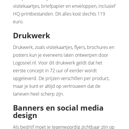
visitekaartjes, briefpapier en enveloppen, inclusief
HQ-printbestanden. Dit alles kost slechts 119
euro.
Drukwerk
Drukwerk, zoals visitekaartjes, flyers, brochures en
posters kun je eveneens laten ontwerpen door
Logosnel.nl. Voor dit drukwerk geldt dat het
eerste concept in 72 uur of eerder wordt
opgeleverd. De prijzen verschillen per product,
maar je kunt er altijd op vertrouwen dat de
tarieven heel scherp zijn.
Banners en social media
design
Als bedrijf moet je tegenwoordig zichtbaar zijn op