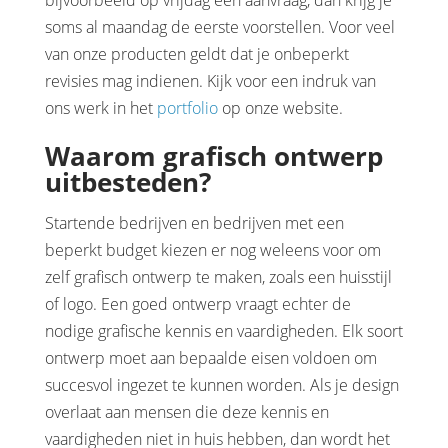
soms al maandag de eerste voorstellen. Voor veel
van onze producten geldt dat je onbeperkt
revisies mag indienen. Kijk voor een indruk van
ons werk in het
portfolio
op onze website.
Waarom grafisch ontwerp
uitbesteden?
Startende bedrijven en bedrijven met een
beperkt budget kiezen er nog weleens voor om
zelf grafisch ontwerp te maken, zoals een huisstijl
of logo. Een goed ontwerp vraagt echter de
nodige grafische kennis en vaardigheden. Elk soort
ontwerp moet aan bepaalde eisen voldoen om
succesvol ingezet te kunnen worden. Als je design
overlaat aan mensen die deze kennis en
vaardigheden niet in huis hebben, dan wordt het