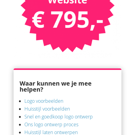
Waar kunnen we je mee
helpen?
Logo voorbeelden
Huisstijl voorbeelden
Snel en goedkoop logo ontwerp
Ons logo ontwerp proces
Huisstijl laten ontwerpen