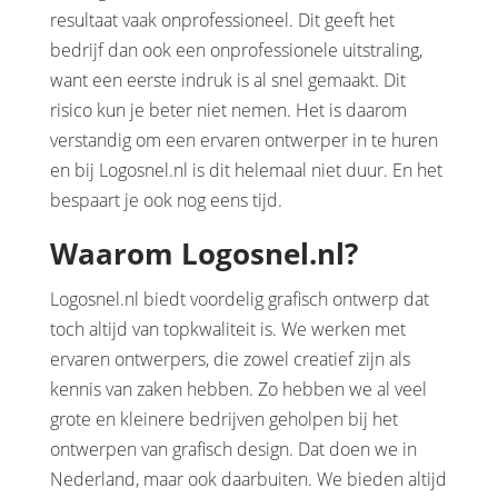
resultaat vaak onprofessioneel. Dit geeft het
bedrijf dan ook een onprofessionele uitstraling,
want een eerste indruk is al snel gemaakt. Dit
risico kun je beter niet nemen. Het is daarom
verstandig om een ervaren ontwerper in te huren
en bij Logosnel.nl is dit helemaal niet duur. En het
bespaart je ook nog eens tijd.
Waarom Logosnel.nl?
Logosnel.nl biedt voordelig grafisch ontwerp dat
toch altijd van topkwaliteit is. We werken met
ervaren ontwerpers, die zowel creatief zijn als
kennis van zaken hebben. Zo hebben we al veel
grote en kleinere bedrijven geholpen bij het
ontwerpen van grafisch design. Dat doen we in
Nederland, maar ook daarbuiten. We bieden altijd