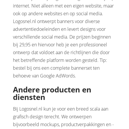
internet. Niet alleen met een eigen website, maar
ook op andere websites en op social media.
Logosnel.nl ontwerpt banners voor diverse
advertentiedoeleinden en levert designs voor
verschillende social media. De prijzen beginnen
bij 29,95 en hiervoor heb je een professioneel
ontwerp dat voldoet aan de richtlijnen die door
het betreffende platform worden gesteld. Tip:
bestel bij ons een complete bannerset ten
behoeve van Google AdWords.
Andere producten en
diensten
Bij Logosnel.nl kun je voor een breed scala aan
grafisch design terecht. We ontwerpen
bijvoorbeeld mockups, productverpakkingen en -