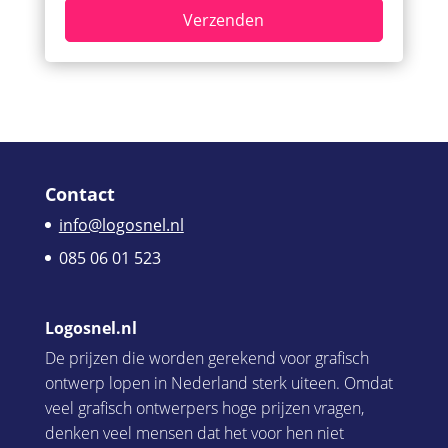
Contact
info@logosnel.nl
085 06 01 523
Logosnel.nl
De prijzen die worden gerekend voor grafisch
ontwerp lopen in Nederland sterk uiteen. Omdat
veel grafisch ontwerpers hoge prijzen vragen,
denken veel mensen dat het voor hen niet