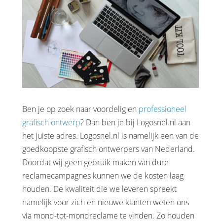
Ben je op zoek naar voordelig en
professioneel
grafisch ontwerp
? Dan ben je bij Logosnel.nl aan
het juiste adres. Logosnel.nl is namelijk een van de
goedkoopste grafisch ontwerpers van Nederland.
Doordat wij geen gebruik maken van dure
reclamecampagnes kunnen we de kosten laag
houden. De kwaliteit die we leveren spreekt
namelijk voor zich en nieuwe klanten weten ons
via mond-tot-mondreclame te vinden. Zo houden