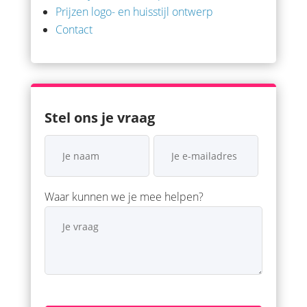
Prijzen logo- en huisstijl ontwerp
Contact
Stel ons je vraag
Waar kunnen we je mee helpen?