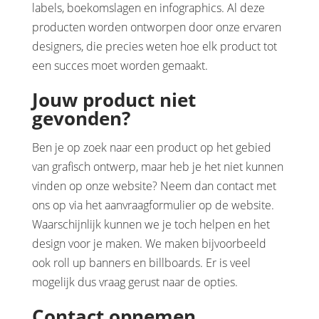
labels, boekomslagen en infographics. Al deze
producten worden ontworpen door onze ervaren
designers, die precies weten hoe elk product tot
een succes moet worden gemaakt.
Jouw product niet
gevonden?
Ben je op zoek naar een product op het gebied
van grafisch ontwerp, maar heb je het niet kunnen
vinden op onze website? Neem dan contact met
ons op via het aanvraagformulier op de website.
Waarschijnlijk kunnen we je toch helpen en het
design voor je maken. We maken bijvoorbeeld
ook roll up banners en billboards. Er is veel
mogelijk dus vraag gerust naar de opties.
Contact opnemen