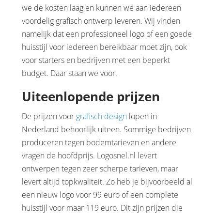
we de kosten laag en kunnen we aan iedereen
voordelig grafisch ontwerp leveren. Wij vinden
namelijk dat een professioneel logo of een goede
huisstijl voor iedereen bereikbaar moet zijn, ook
voor starters en bedrijven met een beperkt
budget. Daar staan we voor.
Uiteenlopende prijzen
De prijzen voor
grafisch design
lopen in
Nederland behoorlijk uiteen. Sommige bedrijven
produceren tegen bodemtarieven en andere
vragen de hoofdprijs. Logosnel.nl levert
ontwerpen tegen zeer scherpe tarieven, maar
levert altijd topkwaliteit. Zo heb je bijvoorbeeld al
een nieuw logo voor 99 euro of een complete
huisstijl voor maar 119 euro. Dit zijn prijzen die