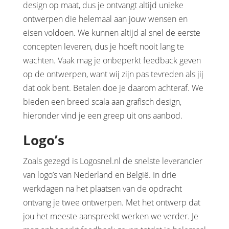
design op maat, dus je ontvangt altijd unieke
ontwerpen die helemaal aan jouw wensen en
eisen voldoen. We kunnen altijd al snel de eerste
concepten leveren, dus je hoeft nooit lang te
wachten. Vaak mag je onbeperkt feedback geven
op de ontwerpen, want wij zijn pas tevreden als jij
dat ook bent. Betalen doe je daarom achteraf. We
bieden een breed scala aan grafisch design,
hieronder vind je een greep uit ons aanbod.
Logo’s
Zoals gezegd is Logosnel.nl de snelste leverancier
van logo’s van Nederland en België. In drie
werkdagen na het plaatsen van de opdracht
ontvang je twee ontwerpen. Met het ontwerp dat
jou het meeste aanspreekt werken we verder. Je