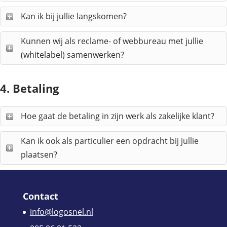
Kan ik bij jullie langskomen?
Kunnen wij als reclame- of webbureau met jullie
(whitelabel) samenwerken?
4. Betaling
Hoe gaat de betaling in zijn werk als zakelijke klant?
Kan ik ook als particulier een opdracht bij jullie
plaatsen?
Contact
info@logosnel.nl