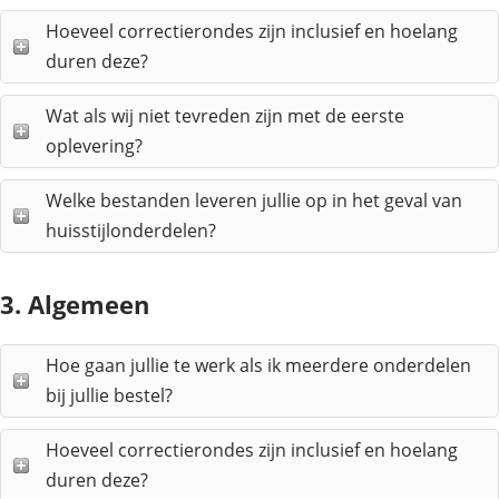
Hoeveel correctierondes zijn inclusief en hoelang
duren deze?
Wat als wij niet tevreden zijn met de eerste
oplevering?
Welke bestanden leveren jullie op in het geval van
huisstijlonderdelen?
3. Algemeen
Hoe gaan jullie te werk als ik meerdere onderdelen
bij jullie bestel?
Hoeveel correctierondes zijn inclusief en hoelang
duren deze?