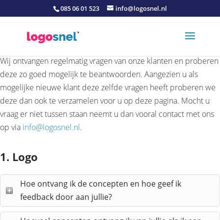
085 06 01 523
info@logosnel.nl
Wij ontvangen regelmatig vragen van onze klanten en proberen
deze zo goed mogelijk te beantwoorden. Aangezien u als
mogelijke nieuwe klant deze zelfde vragen heeft proberen we
deze dan ook te verzamelen voor u op deze pagina. Mocht u
vraag er niet tussen staan neemt u dan vooral contact met ons
op via
info@logosnel.nl
.
1. Logo
Hoe ontvang ik de concepten en hoe geef ik
feedback door aan jullie?