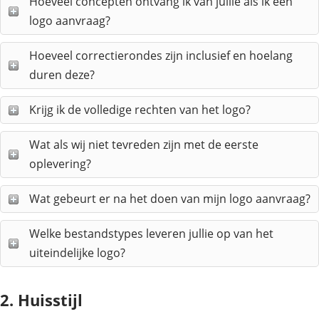
Hoeveel concepten ontvang ik van jullie als ik een
logo aanvraag?
Hoeveel correctierondes zijn inclusief en hoelang
duren deze?
Krijg ik de volledige rechten van het logo?
Wat als wij niet tevreden zijn met de eerste
oplevering?
Wat gebeurt er na het doen van mijn logo aanvraag?
Welke bestandstypes leveren jullie op van het
uiteindelijke logo?
2. Huisstijl