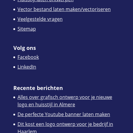
Vector bestand laten maken/vectoriseren
Veelgestelde vragen
Sitemap
Volg ons
Facebook
LinkedIn
Recente berichten
Alles over grafisch ontwerp voor je nieuwe
logo en huisstijl in Almere
De perfecte Youtube banner laten maken
Dit kost een logo ontwerp voor je bedrijf in
Haarlem