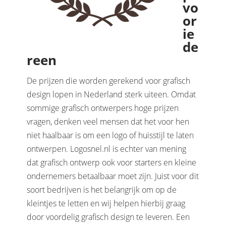
vo
or
ie
de
reen
De prijzen die worden gerekend voor grafisch
design lopen in Nederland sterk uiteen. Omdat
sommige grafisch ontwerpers hoge prijzen
vragen, denken veel mensen dat het voor hen
niet haalbaar is om een logo of huisstijl te laten
ontwerpen. Logosnel.nl is echter van mening
dat grafisch ontwerp ook voor starters en kleine
ondernemers betaalbaar moet zijn. Juist voor dit
soort bedrijven is het belangrijk om op de
kleintjes te letten en wij helpen hierbij graag
door voordelig grafisch design te leveren. Een