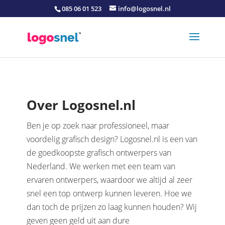
085 06 01 523
info@logosnel.nl
Over Logosnel.nl
Ben je op zoek naar professioneel, maar
voordelig grafisch design? Logosnel.nl is een van
de goedkoopste grafisch ontwerpers van
Nederland. We werken met een team van
ervaren ontwerpers, waardoor we altijd al zeer
snel een top ontwerp kunnen leveren. Hoe we
dan toch de prijzen zo laag kunnen houden? Wij
geven geen geld uit aan dure