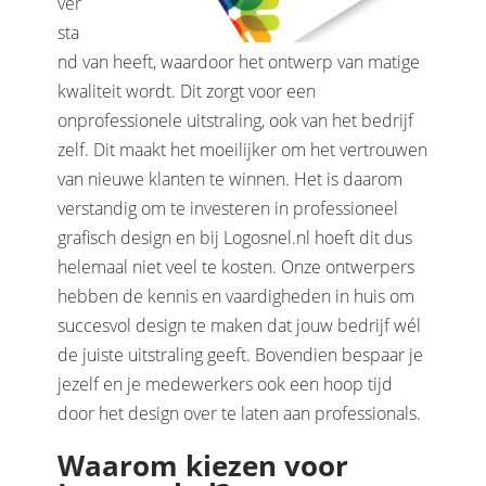
ver
sta
nd van heeft, waardoor het ontwerp van matige
kwaliteit wordt. Dit zorgt voor een
onprofessionele uitstraling, ook van het bedrijf
zelf. Dit maakt het moeilijker om het vertrouwen
van nieuwe klanten te winnen. Het is daarom
verstandig om te investeren in professioneel
grafisch design en bij Logosnel.nl hoeft dit dus
helemaal niet veel te kosten. Onze ontwerpers
hebben de kennis en vaardigheden in huis om
succesvol design te maken dat jouw bedrijf wél
de juiste uitstraling geeft. Bovendien bespaar je
jezelf en je medewerkers ook een hoop tijd
door het design over te laten aan professionals.
Waarom kiezen voor