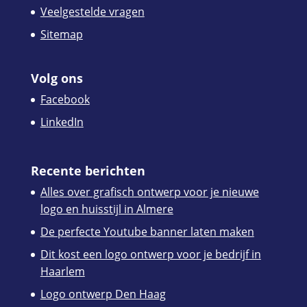
Veelgestelde vragen
Sitemap
Volg ons
Facebook
LinkedIn
Recente berichten
Alles over grafisch ontwerp voor je nieuwe
logo en huisstijl in Almere
De perfecte Youtube banner laten maken
Dit kost een logo ontwerp voor je bedrijf in
Haarlem
Logo ontwerp Den Haag