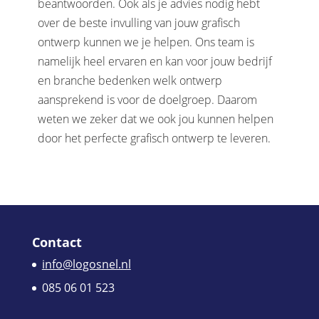
beantwoorden. Ook als je advies nodig hebt
over de beste invulling van jouw grafisch
ontwerp kunnen we je helpen. Ons team is
namelijk heel ervaren en kan voor jouw bedrijf
en branche bedenken welk ontwerp
aansprekend is voor de doelgroep. Daarom
weten we zeker dat we ook jou kunnen helpen
door het perfecte grafisch ontwerp te leveren.
Contact
info@logosnel.nl
085 06 01 523