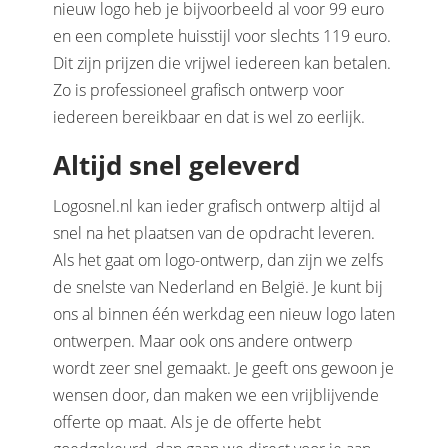
nieuw logo heb je bijvoorbeeld al voor 99 euro
en een complete huisstijl voor slechts 119 euro.
Dit zijn prijzen die vrijwel iedereen kan betalen.
Zo is professioneel grafisch ontwerp voor
iedereen bereikbaar en dat is wel zo eerlijk.
Altijd snel geleverd
Logosnel.nl kan ieder grafisch ontwerp altijd al
snel na het plaatsen van de opdracht leveren.
Als het gaat om logo-ontwerp, dan zijn we zelfs
de snelste van Nederland en België. Je kunt bij
ons al binnen één werkdag een nieuw logo laten
ontwerpen. Maar ook ons andere ontwerp
wordt zeer snel gemaakt. Je geeft ons gewoon je
wensen door, dan maken we een vrijblijvende
offerte op maat. Als je de offerte hebt