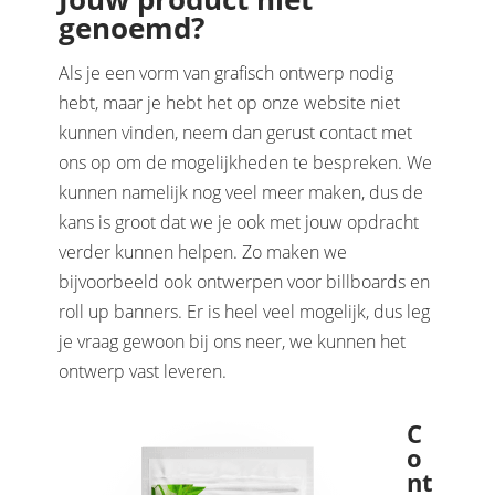
genoemd?
Als je een vorm van grafisch ontwerp nodig
hebt, maar je hebt het op onze website niet
kunnen vinden, neem dan gerust contact met
ons op om de mogelijkheden te bespreken. We
kunnen namelijk nog veel meer maken, dus de
kans is groot dat we je ook met jouw opdracht
verder kunnen helpen. Zo maken we
bijvoorbeeld ook ontwerpen voor billboards en
roll up banners. Er is heel veel mogelijk, dus leg
je vraag gewoon bij ons neer, we kunnen het
ontwerp vast leveren.
C
o
nt