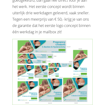
goedgekeurd, dan gaan we direct voor je aan
het werk. Het eerste concept wordt binnen
uiterlijk drie werkdagen geleverd, vaak sneller.
Tegen een meerprijs van € 50,- krijg je van ons
de garantie dat het eerste logo concept binnen
één werkdag in je mailbox zit!