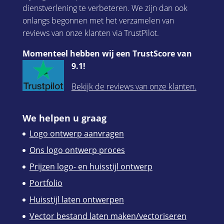
dienstverlening te verbeteren. We zijn dan ook
onlangs begonnen met het verzamelen van
reviews van onze klanten via TrustPilot.
Momenteel hebben wij een TrustScore van
9.1!
Bekijk de reviews van onze klanten.
We helpen u graag
Logo ontwerp aanvragen
Ons logo ontwerp proces
Prijzen logo- en huisstijl ontwerp
Portfolio
Huisstijl laten ontwerpen
Vector bestand laten maken/vectoriseren