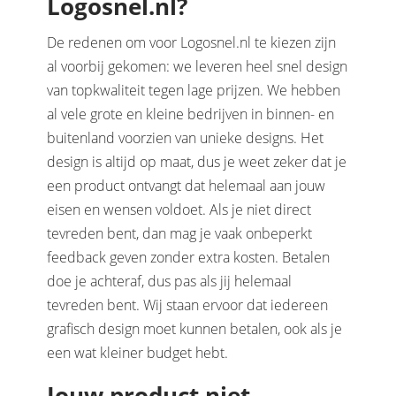
Logosnel.nl?
De redenen om voor Logosnel.nl te kiezen zijn
al voorbij gekomen: we leveren heel snel design
van topkwaliteit tegen lage prijzen. We hebben
al vele grote en kleine bedrijven in binnen- en
buitenland voorzien van unieke designs. Het
design is altijd op maat, dus je weet zeker dat je
een product ontvangt dat helemaal aan jouw
eisen en wensen voldoet. Als je niet direct
tevreden bent, dan mag je vaak onbeperkt
feedback geven zonder extra kosten. Betalen
doe je achteraf, dus pas als jij helemaal
tevreden bent. Wij staan ervoor dat iedereen
grafisch design moet kunnen betalen, ook als je
een wat kleiner budget hebt.
Jouw product niet