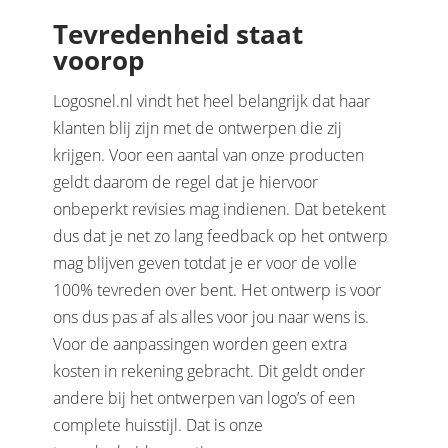
Tevredenheid staat
voorop
Logosnel.nl vindt het heel belangrijk dat haar
klanten blij zijn met de ontwerpen die zij
krijgen. Voor een aantal van onze producten
geldt daarom de regel dat je hiervoor
onbeperkt revisies mag indienen. Dat betekent
dus dat je net zo lang feedback op het ontwerp
mag blijven geven totdat je er voor de volle
100% tevreden over bent. Het ontwerp is voor
ons dus pas af als alles voor jou naar wens is.
Voor de aanpassingen worden geen extra
kosten in rekening gebracht. Dit geldt onder
andere bij het ontwerpen van logo’s of een
complete huisstijl. Dat is onze