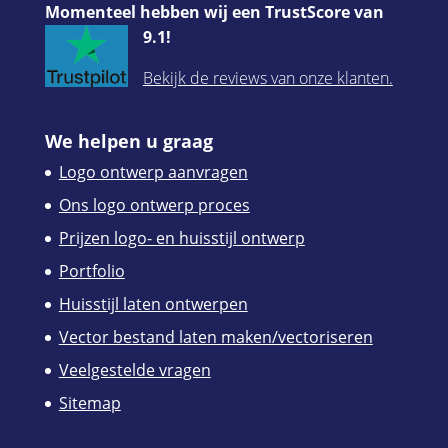
Momenteel hebben wij een TrustScore van
9.1!
Bekijk de reviews van onze klanten.
We helpen u graag
Logo ontwerp aanvragen
Ons logo ontwerp proces
Prijzen logo- en huisstijl ontwerp
Portfolio
Huisstijl laten ontwerpen
Vector bestand laten maken/vectoriseren
Veelgestelde vragen
Sitemap