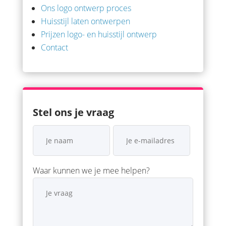
Ons logo ontwerp proces
Huisstijl laten ontwerpen
Prijzen logo- en huisstijl ontwerp
Contact
Stel ons je vraag
Waar kunnen we je mee helpen?