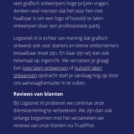
veel grafisch ontwerpers hoge prijzen vragen,
denken veel mensen dat het voor hen niet
haalbaar is om een logo of huisstijl te laten
ontwerpen door een professionele partij.
Logosnel.nl is echter van mening dat grafisch
ontwerp ook voor starters en kleine ondernemers
betaalbaar moet zijn. En daar zijn wij dan ook
helemaal op ingericht. We verrassen je graag!
Een
logo laten ontwerpen
of
huisstijl laten
ontwerpen
opdracht start je vandaag nog op door
ons aanvraagformulier in te vullen.
Reviews van klanten
Bij Logosnel.nl proberen we continue onze
dienstverlening te verbeteren. We zijn dan ook
onlangs begonnen met het verzamelen van
reviews van onze klanten via TrustPilot.