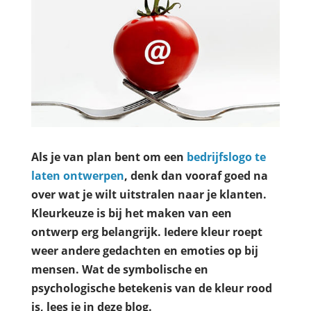
Als je van plan bent om een
bedrijfslogo te
laten ontwerpen
, denk dan vooraf goed na
over wat je wilt uitstralen naar je klanten.
Kleurkeuze is bij het maken van een
ontwerp erg belangrijk. Iedere kleur roept
weer andere gedachten en emoties op bij
mensen. Wat de symbolische en
psychologische betekenis van de kleur rood
is, lees je in deze blog.