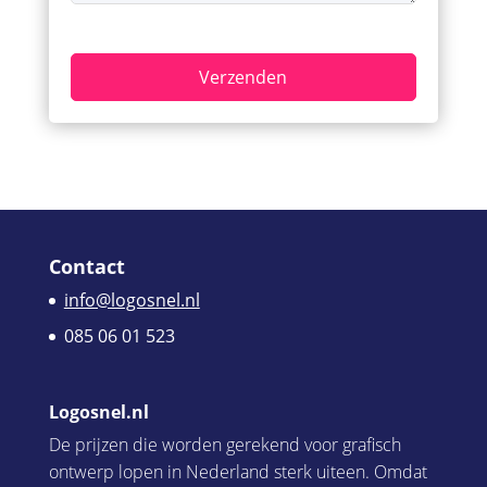
Contact
info@logosnel.nl
085 06 01 523
Logosnel.nl
De prijzen die worden gerekend voor grafisch
ontwerp lopen in Nederland sterk uiteen. Omdat