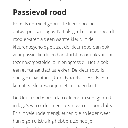
Passievol rood
Rood is een veel gebruikte kleur voor het
ontwerpen van logos. Net als geel en oranje wordt
rood ervaren als een warme kleur. In de
kleurenpsychologie staat de kleur rood dan ook
voor passie, liefde en hartstocht maar ook voor het
tegenovergestelde, pijn en agressie. Het is ook
een echte aandachtstrekker. De kleur rood is
energiek, avontuurlijk en dynamisch. Het is een
krachtige kleur waar je niet om heen kunt.
De kleur rood wordt dan ook enorm veel gebruik
in logo’s van onder meer bedrijven en sportclubs.
Er zijn vele rode mengkleuren die zo ieder weer
hun eigen uitstraling hebben. Zo heb je