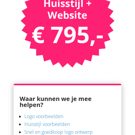
Waar kunnen we je mee
helpen?
Logo voorbeelden
Huisstijl voorbeelden
Snel en goedkoop logo ontwerp