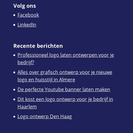
Volg ons
Facebook
LinkedIn
Recente berichten
Professioneel logo laten ontwerpen voor je
bedrijf?
Alles over grafisch ontwerp voor je nieuwe
logo en huisstijl in Almere
De perfecte Youtube banner laten maken
Dit kost een logo ontwerp voor je bedrijf in
Haarlem
Logo ontwerp Den Haag