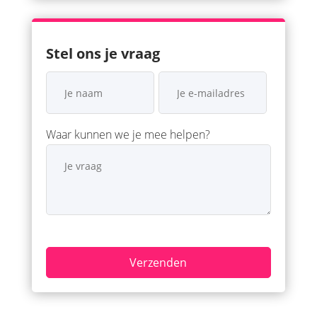
Stel ons je vraag
Waar kunnen we je mee helpen?