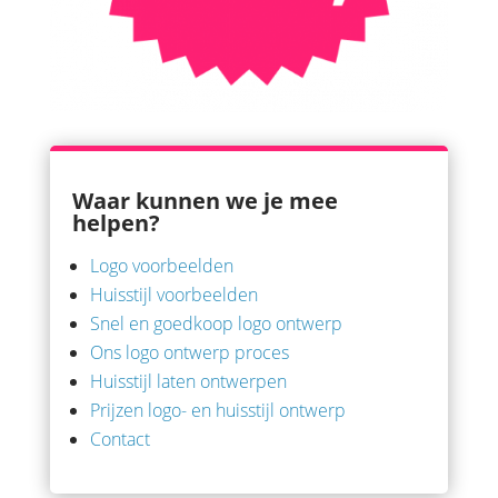
Waar kunnen we je mee
helpen?
Logo voorbeelden
Huisstijl voorbeelden
Snel en goedkoop logo ontwerp
Ons logo ontwerp proces
Huisstijl laten ontwerpen
Prijzen logo- en huisstijl ontwerp
Contact