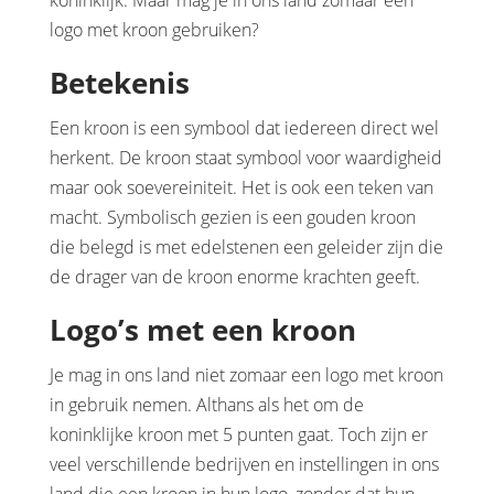
koninklijk. Maar mag je in ons land zomaar een
logo met kroon gebruiken?
Betekenis
Een kroon is een symbool dat iedereen direct wel
herkent. De kroon staat symbool voor waardigheid
maar ook soevereiniteit. Het is ook een teken van
macht. Symbolisch gezien is een gouden kroon
die belegd is met edelstenen een geleider zijn die
de drager van de kroon enorme krachten geeft.
Logo’s met een kroon
Je mag in ons land niet zomaar een logo met kroon
in gebruik nemen. Althans als het om de
koninklijke kroon met 5 punten gaat. Toch zijn er
veel verschillende bedrijven en instellingen in ons