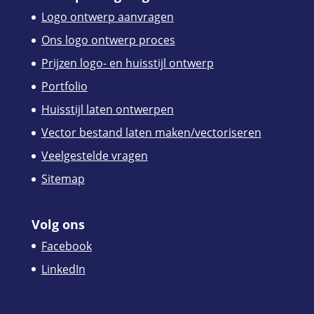
Logo ontwerp aanvragen
Ons logo ontwerp proces
Prijzen logo- en huisstijl ontwerp
Portfolio
Huisstijl laten ontwerpen
Vector bestand laten maken/vectoriseren
Veelgestelde vragen
Sitemap
Volg ons
Facebook
LinkedIn