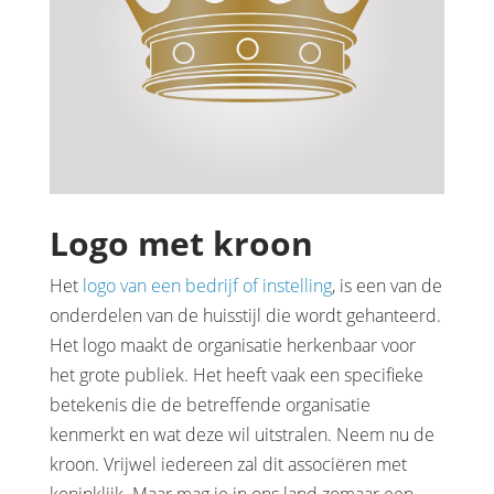
Logo met kroon
Het
logo van een bedrijf of instelling
, is een van de
onderdelen van de huisstijl die wordt gehanteerd.
Het logo maakt de organisatie herkenbaar voor
het grote publiek. Het heeft vaak een specifieke
betekenis die de betreffende organisatie
kenmerkt en wat deze wil uitstralen. Neem nu de
kroon. Vrijwel iedereen zal dit associëren met