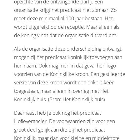
opzichte van de ontvangende partij. Een
organisatie krijgt het predicaat niet zomaar. Zo
moet deze minimaal al 100 jaar bestaan. Het
wordt uitgereikt op de receptie. Maar alleen als
de koning vindt dat de organisatie dit verdient.
Als de organisatie deze onderscheiding ontvangt,
mogen zij het predicaat Koninklijk toevoegen aan
hun naam. Ook mag men in dat geval hun logo
voorzien van de Koninklijke kroon. Een gestileerde
versie van deze kroon wordt een enkele keer
toegestaan, maar alleen in overleg met Het
Koninklijk huis. (Bron: Het Koninklijk huis)
Daarnaast heb je ook nog het predicaat
Hofleverancier. De voorwaarden zijn voor een
groot deel gelijk aan die bij het predicaat
Koninklijk, maar dan voor kleine en middelgrote