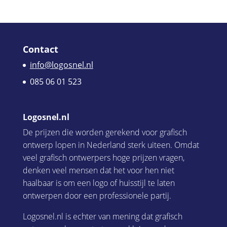
Contact
info@logosnel.nl
085 06 01 523
Logosnel.nl
De prijzen die worden gerekend voor grafisch
ontwerp lopen in Nederland sterk uiteen. Omdat
veel grafisch ontwerpers hoge prijzen vragen,
denken veel mensen dat het voor hen niet
haalbaar is om een logo of huisstijl te laten
ontwerpen door een professionele partij.
Logosnel.nl is echter van mening dat grafisch