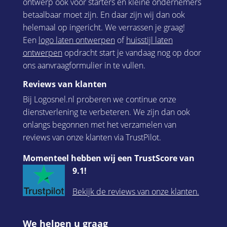
ontwerp ook voor starters en kleine ondernemers
betaalbaar moet zijn. En daar zijn wij dan ook
helemaal op ingericht. We verrassen je graag!
Een
logo laten ontwerpen
of
huisstijl laten
ontwerpen
opdracht start je vandaag nog op door
ons aanvraagformulier in te vullen.
Reviews van klanten
Bij Logosnel.nl proberen we continue onze
dienstverlening te verbeteren. We zijn dan ook
onlangs begonnen met het verzamelen van
reviews van onze klanten via TrustPilot.
Momenteel hebben wij een TrustScore van
9.1!
Bekijk de reviews van onze klanten.
We helpen u graag