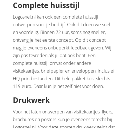
Complete huisstijl
Logosnel.nl kan ook een complete huisstijl
ontwerpen voor je bedrijf. Ook dit doen we snel
en voordelig. Binnen 72 uur, soms nog sneller,
ontvang je het eerste concept. Op dit concept
mag je eveneens onbeperkt feedback geven. Wij
zijn pas tevreden als jij dat ook bent. Een
complete huisstijl omvat onder andere
visitekaartjes, briefpapier en enveloppen, inclusief
HQ-printbestanden. Dit hele pakket kost slechts
119 euro. Daar kun je het zelf niet voor doen.
Drukwerk
Voor het laten ontwerpen van visitekaartjes, flyers,
brochures en posters kun je eveneens terecht bij
Logosnel.nl. Voor deze soorten drukwerk geldt dat