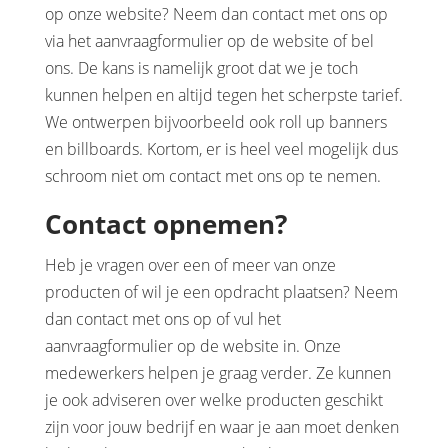
op onze website? Neem dan contact met ons op
via het aanvraagformulier op de website of bel
ons. De kans is namelijk groot dat we je toch
kunnen helpen en altijd tegen het scherpste tarief.
We ontwerpen bijvoorbeeld ook roll up banners
en billboards. Kortom, er is heel veel mogelijk dus
schroom niet om contact met ons op te nemen.
Contact opnemen?
Heb je vragen over een of meer van onze
producten of wil je een opdracht plaatsen? Neem
dan contact met ons op of vul het
aanvraagformulier op de website in. Onze
medewerkers helpen je graag verder. Ze kunnen
je ook adviseren over welke producten geschikt
zijn voor jouw bedrijf en waar je aan moet denken