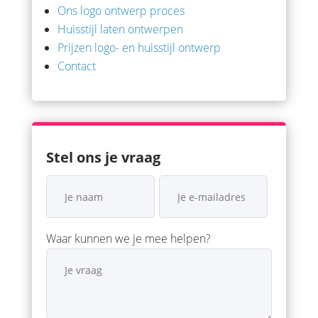
Ons logo ontwerp proces
Huisstijl laten ontwerpen
Prijzen logo- en huisstijl ontwerp
Contact
Stel ons je vraag
Waar kunnen we je mee helpen?