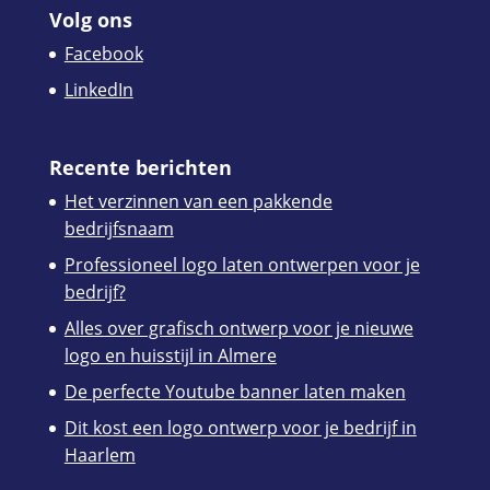
Volg ons
Facebook
LinkedIn
Recente berichten
Het verzinnen van een pakkende
bedrijfsnaam
Professioneel logo laten ontwerpen voor je
bedrijf?
Alles over grafisch ontwerp voor je nieuwe
logo en huisstijl in Almere
De perfecte Youtube banner laten maken
Dit kost een logo ontwerp voor je bedrijf in
Haarlem