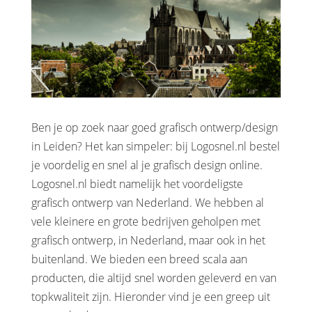
Ben je op zoek naar goed grafisch ontwerp/design
in Leiden? Het kan simpeler: bij Logosnel.nl bestel
je voordelig en snel al je grafisch design online.
Logosnel.nl biedt namelijk het voordeligste
grafisch ontwerp van Nederland. We hebben al
vele kleinere en grote bedrijven geholpen met
grafisch ontwerp, in Nederland, maar ook in het
buitenland. We bieden een breed scala aan
producten, die altijd snel worden geleverd en van
topkwaliteit zijn. Hieronder vind je een greep uit