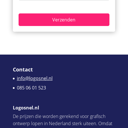
Contact
info@logosnel.nl
085 06 01 523
Logosnel.nl
De prijzen die worden gerekend voor grafisch
ontwerp lopen in Nederland sterk uiteen. Omdat