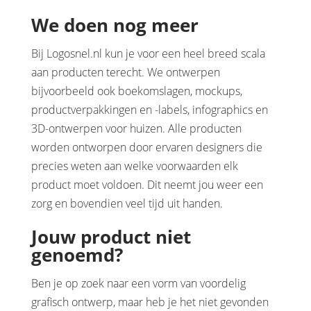
We doen nog meer
Bij Logosnel.nl kun je voor een heel breed scala
aan producten terecht. We ontwerpen
bijvoorbeeld ook boekomslagen, mockups,
productverpakkingen en -labels, infographics en
3D-ontwerpen voor huizen. Alle producten
worden ontworpen door ervaren designers die
precies weten aan welke voorwaarden elk
product moet voldoen. Dit neemt jou weer een
zorg en bovendien veel tijd uit handen.
Jouw product niet
genoemd?
Ben je op zoek naar een vorm van voordelig
grafisch ontwerp, maar heb je het niet gevonden