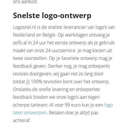
ons aanbod.
Snelste logo-ontwerp
Logosnel.nl is de snelste leverancier van logo’s van
Nederland en België. Op werkdagen ontvang je
zelfs al in 24 uur het eerste ontwerp als je gebruik
maakt van onze 24-uursservice. Je mag kiezen uit
twee voorstellen. Op je favoriete ontwerp mag je
feedback geven. Sterker nog, je mag onbeperkt
revisies doorgeven, wij gaan net zo lang door
totdat jij 100% tevreden bent over het ontwerp.
Ondanks de snelle levering en onbeperkte
feedback bieden we onze logo’s aan tegen
scherpe tarieven. Al voor 99 euro kun je een
logo
laten ontwerpen
. Betalen doe je altijd pas
achteraf.