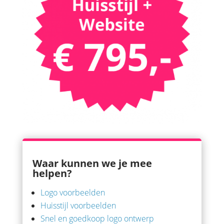
Waar kunnen we je mee
helpen?
Logo voorbeelden
Huisstijl voorbeelden
Snel en goedkoop logo ontwerp