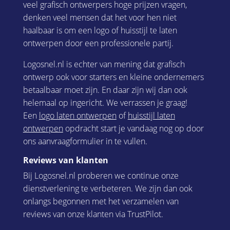
veel grafisch ontwerpers hoge prijzen vragen,
denken veel mensen dat het voor hen niet
haalbaar is om een logo of huisstijl te laten
ontwerpen door een professionele partij.
Logosnel.nl is echter van mening dat grafisch
ontwerp ook voor starters en kleine ondernemers
betaalbaar moet zijn. En daar zijn wij dan ook
helemaal op ingericht. We verrassen je graag!
Een
logo laten ontwerpen
of
huisstijl laten
ontwerpen
opdracht start je vandaag nog op door
ons aanvraagformulier in te vullen.
Reviews van klanten
Bij Logosnel.nl proberen we continue onze
dienstverlening te verbeteren. We zijn dan ook
onlangs begonnen met het verzamelen van
reviews van onze klanten via TrustPilot.