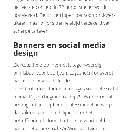
het eerste concept in 72 uur of sneller wordt
opgeleverd. De prijzen lopen per soort drukwerk
uiteen, maar bij ons ben je altijd verzekerd van
scherpe tarieven
Banners en social media
design
Zichtbaarheid op internet is tegenwoordig
onmisbaar voor bedrijven. Logosnel.nl ontwerpt
banners voor verschillende
advertentiedoeleinden en designs voor vele social
media. Prijzen beginnen al bij 29,95 en voor dat
bedrag heb je altijd een professioneel ontwerp
dat voldoet aan de richtlijnen voor het
betreffende platform. Laat ons bijvoorbeeld je
bannerset voor Google AdWords ontwerpen.