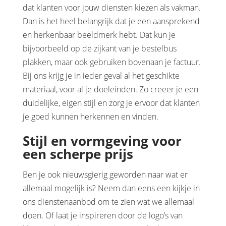
dat klanten voor jouw diensten kiezen als vakman.
Dan is het heel belangrijk dat je een aansprekend
en herkenbaar beeldmerk hebt. Dat kun je
bijvoorbeeld op de zijkant van je bestelbus
plakken, maar ook gebruiken bovenaan je factuur.
Bij ons krijg je in ieder geval al het geschikte
materiaal, voor al je doeleinden. Zo creëer je een
duidelijke, eigen stijl en zorg je ervoor dat klanten
je goed kunnen herkennen en vinden.
Stijl en vormgeving voor
een scherpe prijs
Ben je ook nieuwsgierig geworden naar wat er
allemaal mogelijk is? Neem dan eens een kijkje in
ons dienstenaanbod om te zien wat we allemaal
doen. Of laat je inspireren door de logo’s van