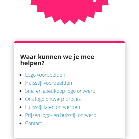
Waar kunnen we je mee
helpen?
Logo voorbeelden
Huisstijl voorbeelden
Snel en goedkoop logo ontwerp
Ons logo ontwerp proces
Huisstijl laten ontwerpen
Prijzen logo- en huisstijl ontwerp
Contact