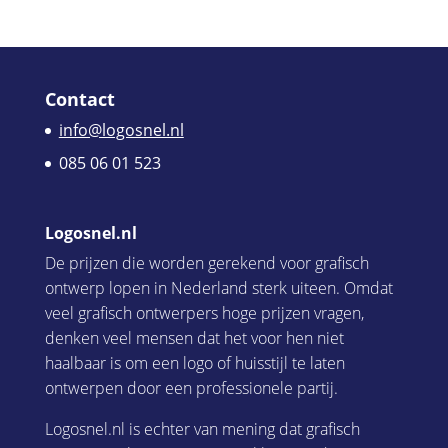
Contact
info@logosnel.nl
085 06 01 523
Logosnel.nl
De prijzen die worden gerekend voor grafisch
ontwerp lopen in Nederland sterk uiteen. Omdat
veel grafisch ontwerpers hoge prijzen vragen,
denken veel mensen dat het voor hen niet
haalbaar is om een logo of huisstijl te laten
ontwerpen door een professionele partij.
Logosnel.nl is echter van mening dat grafisch