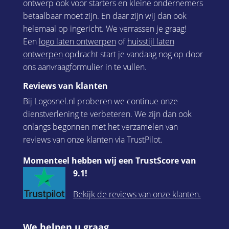
ontwerp ook voor starters en kleine ondernemers
betaalbaar moet zijn. En daar zijn wij dan ook
helemaal op ingericht. We verrassen je graag!
Een
logo laten ontwerpen
of
huisstijl laten
ontwerpen
opdracht start je vandaag nog op door
ons aanvraagformulier in te vullen.
Reviews van klanten
Bij Logosnel.nl proberen we continue onze
dienstverlening te verbeteren. We zijn dan ook
onlangs begonnen met het verzamelen van
reviews van onze klanten via TrustPilot.
Momenteel hebben wij een TrustScore van
9.1!
Bekijk de reviews van onze klanten.
We helpen u graag