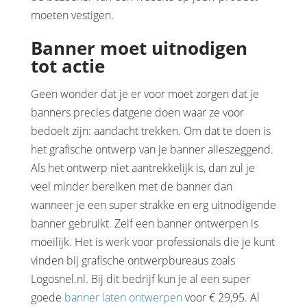
moeten vestigen.
Banner moet uitnodigen
tot actie
Geen wonder dat je er voor moet zorgen dat je
banners precies datgene doen waar ze voor
bedoelt zijn: aandacht trekken. Om dat te doen is
het grafische ontwerp van je banner alleszeggend.
Als het ontwerp niet aantrekkelijk is, dan zul je
veel minder bereiken met de banner dan
wanneer je een super strakke en erg uitnodigende
banner gebruikt. Zelf een banner ontwerpen is
moeilijk. Het is werk voor professionals die je kunt
vinden bij grafische ontwerpbureaus zoals
Logosnel.nl. Bij dit bedrijf kun je al een super
goede
banner laten ontwerpen
voor € 29,95. Al