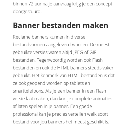
binnen 72 uur na je aanvraag krijg je een concept
doorgestuurd.
Banner bestanden maken
Reclame banners kunnen in diverse
bestandvormen aangeleverd worden. De meest
gebruikte versies waren altijd JPEG of GIF
bestanden. Tegenwoordig worden ook Flash
bestanden en ook de HTML banners steeds vaker
gebruikt. Het kenmerk van HTML bestanden is dat
ze ook geopend worden op tablets en
smarttelefoons. Als je een banner in een Flash
versie laat maken, dan kun je complete animaties
af laten spelen in je banner. Een goede
professional kan je precies vertellen welk soort
bestand voor jou banners het meest geschikt is.