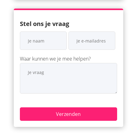
Stel ons je vraag
Waar kunnen we je mee helpen?