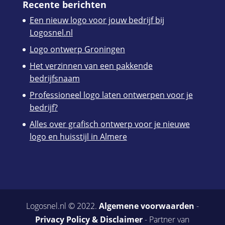
Recente berichten
Een nieuw logo voor jouw bedrijf bij
Logosnel.nl
Logo ontwerp Groningen
Het verzinnen van een pakkende
bedrijfsnaam
Professioneel logo laten ontwerpen voor je
bedrijf?
Alles over grafisch ontwerp voor je nieuwe
logo en huisstijl in Almere
Logosnel.nl © 2022.
Algemene voorwaarden
-
Privacy Policy & Disclaimer
- Partner van