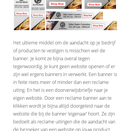
Het ultieme middel om de aandacht op je bedrijf
of producten te vestigen is misschien wel de
banner. Je komt ze bijna overal tegen
tegenwoordig. Je kunt geen website openen of er
zijn wel ergens banners in verwerkt. Een banner is
in feite niets meer of minder dan een reclame
uiting. En het is een doorverwijsbriefje naar je
eigen website. Door een reclame banner aan te
klikken wordt je bijna altijd doorgeleid naar de
website die bij de banner ‘eigenaar’ hoort. Ze zijn
bedoelt als reclame uitingen die de aandacht van
de bezoeker van een website op jouw product