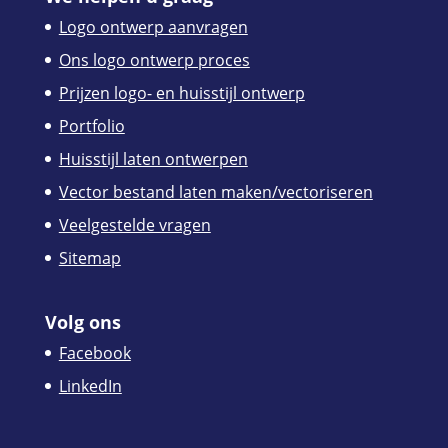
Logo ontwerp aanvragen
Ons logo ontwerp proces
Prijzen logo- en huisstijl ontwerp
Portfolio
Huisstijl laten ontwerpen
Vector bestand laten maken/vectoriseren
Veelgestelde vragen
Sitemap
Volg ons
Facebook
LinkedIn