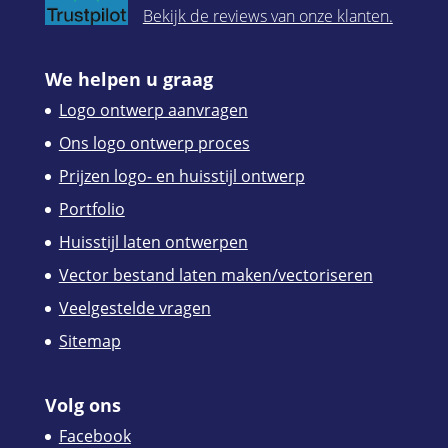
Bekijk de reviews van onze klanten.
We helpen u graag
Logo ontwerp aanvragen
Ons logo ontwerp proces
Prijzen logo- en huisstijl ontwerp
Portfolio
Huisstijl laten ontwerpen
Vector bestand laten maken/vectoriseren
Veelgestelde vragen
Sitemap
Volg ons
Facebook