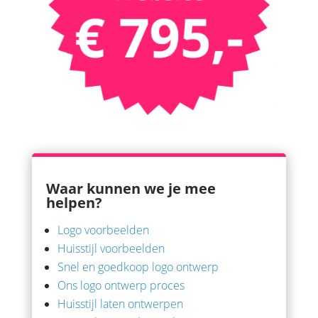
Waar kunnen we je mee
helpen?
Logo voorbeelden
Huisstijl voorbeelden
Snel en goedkoop logo ontwerp
Ons logo ontwerp proces
Huisstijl laten ontwerpen