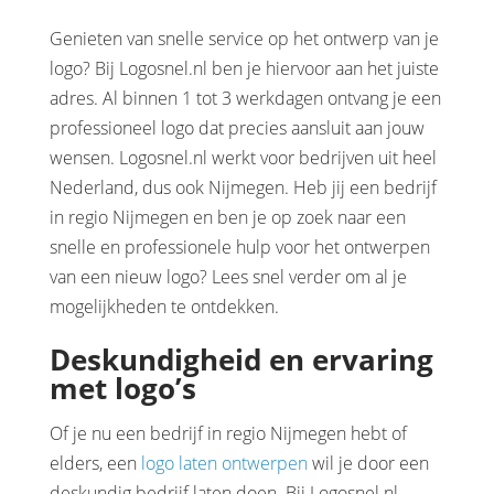
Genieten van snelle service op het ontwerp van je
logo? Bij Logosnel.nl ben je hiervoor aan het juiste
adres. Al binnen 1 tot 3 werkdagen ontvang je een
professioneel logo dat precies aansluit aan jouw
wensen. Logosnel.nl werkt voor bedrijven uit heel
Nederland, dus ook Nijmegen. Heb jij een bedrijf
in regio Nijmegen en ben je op zoek naar een
snelle en professionele hulp voor het ontwerpen
van een nieuw logo? Lees snel verder om al je
mogelijkheden te ontdekken.
Deskundigheid en ervaring
met logo’s
Of je nu een bedrijf in regio Nijmegen hebt of
elders, een
logo laten ontwerpen
wil je door een
deskundig bedrijf laten doen. Bij Logosnel.nl