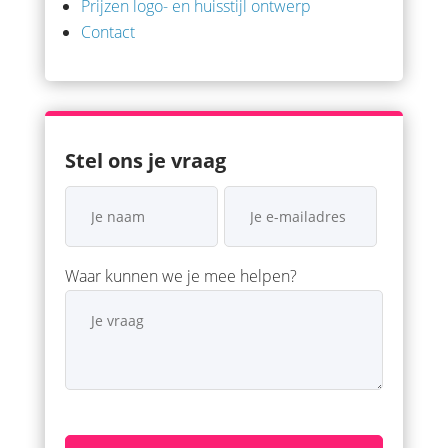
Prijzen logo- en huisstijl ontwerp
Contact
Stel ons je vraag
Waar kunnen we je mee helpen?