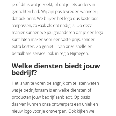
je of dit is wat je zoekt; of dat je iets anders in
gedachten had. Wij zijn pas tevreden wanneer jij
dat ook bent. We blijven het logo dus kosteloos
aanpassen, zo vaak als dat nodig is. Op deze
manier kunnen we jou garanderen dat je een logo
kunt laten maken voor een vaste prijs, zonder
extra kosten. Zo geniet jij van onze snelle en
betaalbare service, ook in regio Nijmegen.
Welke diensten biedt jouw
bedrijf?
Het is van te voren belangrijk om te laten weten
wat je bedrijfsnaam is en welke diensten of
producten jouw bedrijf aanbiedt. Op basis
daarvan kunnen onze ontwerpers een uniek en
nieuw logo voor je ontwerpen. Ook kijken we