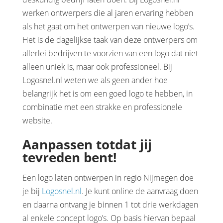
werken ontwerpers die al jaren ervaring hebben
als het gaat om het ontwerpen van nieuwe logo’s.
Het is de dagelijkse taak van deze ontwerpers om
allerlei bedrijven te voorzien van een logo dat niet
alleen uniek is, maar ook professioneel. Bij
Logosnel.nl weten we als geen ander hoe
belangrijk het is om een goed logo te hebben, in
combinatie met een strakke en professionele
website.
Aanpassen totdat jij
tevreden bent!
Een logo laten ontwerpen in regio Nijmegen doe
je bij
Logosnel.nl
. Je kunt online de aanvraag doen
en daarna ontvang je binnen 1 tot drie werkdagen
al enkele concept logo’s. Op basis hiervan bepaal