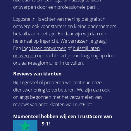
ontwerpen door een professionele partij.
Logosnel.nl is echter van mening dat grafisch
ontwerp ook voor starters en kleine ondernemers
betaalbaar moet zijn. En daar zijn wij dan ook
helemaal op ingericht. We verrassen je graag!
Een
logo laten ontwerpen
of
huisstijl laten
ontwerpen
opdracht start je vandaag nog op door
ons aanvraagformulier in te vullen.
Reviews van klanten
Bij Logosnel.nl proberen we continue onze
dienstverlening te verbeteren. We zijn dan ook
onlangs begonnen met het verzamelen van
reviews van onze klanten via TrustPilot.
Momenteel hebben wij een TrustScore van
9.1!