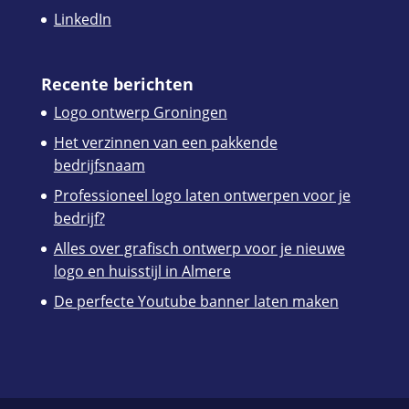
LinkedIn
Recente berichten
Logo ontwerp Groningen
Het verzinnen van een pakkende
bedrijfsnaam
Professioneel logo laten ontwerpen voor je
bedrijf?
Alles over grafisch ontwerp voor je nieuwe
logo en huisstijl in Almere
De perfecte Youtube banner laten maken