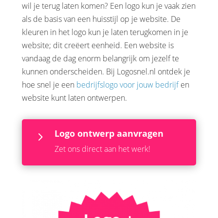
wil je terug laten komen? Een logo kun je vaak zien
als de basis van een huisstijl op je website. De
kleuren in het logo kun je laten terugkomen in je
website; dit creëert eenheid. Een website is
vandaag de dag enorm belangrijk om jezelf te
kunnen onderscheiden. Bij Logosnel.nl ontdek je
hoe snel je een
bedrijfslogo voor jouw bedrijf
en
website kunt laten ontwerpen.
Logo ontwerp aanvragen
5
Zet ons direct aan het werk!