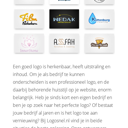
Een goed logo is herkenbaar, heeft uitstraling en
inhoud. Om je als bedrijf te kunnen
onderscheiden is een professioneel logo, en de
daarbij behorende huisstijl op je website, enorm
belangrijk. Heb je sinds kort een eigen bedrijf en
ben je op zoek naar het perfecte logo? Of bestaat
jouw bedrijf al jaren en is het logo toe aan
vernieuwing? Bij Logosnel.nl vind je in beide