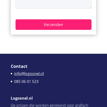
Contact
info@logosnel.nl
085 06 01 523
Logosnel.nl
De prijzen die worden gerekend voor grafisch