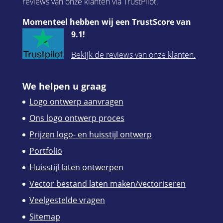
reviews van onze klanten via TrustPilot.
Momenteel hebben wij een TrustScore van
9.1!
Bekijk de reviews van onze klanten.
We helpen u graag
Logo ontwerp aanvragen
Ons logo ontwerp proces
Prijzen logo- en huisstijl ontwerp
Portfolio
Huisstijl laten ontwerpen
Vector bestand laten maken/vectoriseren
Veelgestelde vragen
Sitemap