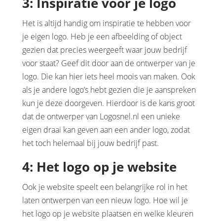
3: Inspiratie voor je logo
Het is altijd handig om inspiratie te hebben voor
je eigen logo. Heb je een afbeelding of object
gezien dat precies weergeeft waar jouw bedrijf
voor staat? Geef dit door aan de ontwerper van je
logo. Die kan hier iets heel moois van maken. Ook
als je andere logo’s hebt gezien die je aanspreken
kun je deze doorgeven. Hierdoor is de kans groot
dat de ontwerper van Logosnel.nl een unieke
eigen draai kan geven aan een ander logo, zodat
het toch helemaal bij jouw bedrijf past.
4: Het logo op je website
Ook je website speelt een belangrijke rol in het
laten ontwerpen van een nieuw logo. Hoe wil je
het logo op je website plaatsen en welke kleuren