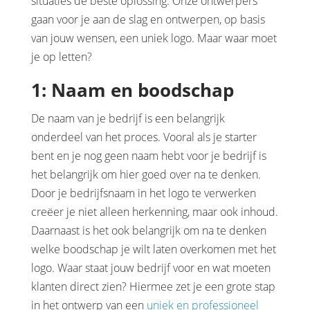
situaties de beste oplossing. Onze ontwerpers
gaan voor je aan de slag en ontwerpen, op basis
van jouw wensen, een uniek logo. Maar waar moet
je op letten?
1: Naam en boodschap
De naam van je bedrijf is een belangrijk
onderdeel van het proces. Vooral als je starter
bent en je nog geen naam hebt voor je bedrijf is
het belangrijk om hier goed over na te denken.
Door je bedrijfsnaam in het logo te verwerken
creëer je niet alleen herkenning, maar ook inhoud.
Daarnaast is het ook belangrijk om na te denken
welke boodschap je wilt laten overkomen met het
logo. Waar staat jouw bedrijf voor en wat moeten
klanten direct zien? Hiermee zet je een grote stap
in het ontwerp van een
uniek en professioneel