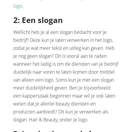
logo
.
2: Een slogan
Wellicht heb je al een slogan bedacht voor je
bedrijf! Deze kun je laten verwerken in het logo,
zodat je wat meer tekst en uitleg kan geven. Heb
je nog geen slogan? Dit is vooral aan te raden
wanneer het lastig is om de diensten van je bedrijf
duidelijk naar voren te laten komen door middel
van alleen een logo. Soms kun je met een slogan
meer duidelijkheid geven. Ben je bijvoorbeeld
een kapperszaak begonnen maar wil je ook laten
weten dat je allerlei beauty diensten en
producten aanbiedt? Dit kun je verwerken als
slogan: Hair & Beauty, onder je logo.