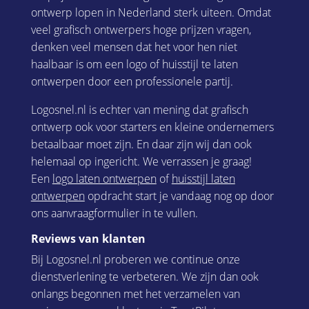
ontwerp lopen in Nederland sterk uiteen. Omdat
veel grafisch ontwerpers hoge prijzen vragen,
denken veel mensen dat het voor hen niet
haalbaar is om een logo of huisstijl te laten
ontwerpen door een professionele partij.
Logosnel.nl is echter van mening dat grafisch
ontwerp ook voor starters en kleine ondernemers
betaalbaar moet zijn. En daar zijn wij dan ook
helemaal op ingericht. We verrassen je graag!
Een
logo laten ontwerpen
of
huisstijl laten
ontwerpen
opdracht start je vandaag nog op door
ons aanvraagformulier in te vullen.
Reviews van klanten
Bij Logosnel.nl proberen we continue onze
dienstverlening te verbeteren. We zijn dan ook
onlangs begonnen met het verzamelen van