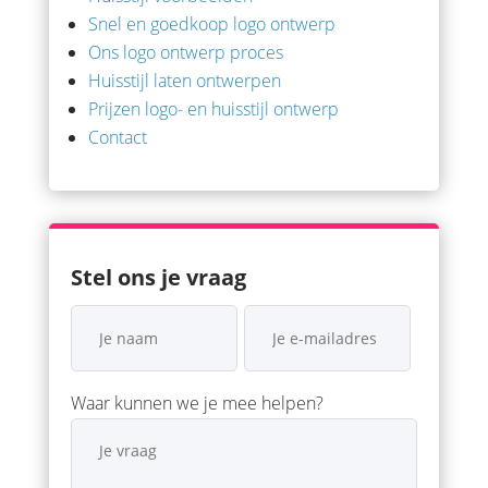
Snel en goedkoop logo ontwerp
Ons logo ontwerp proces
Huisstijl laten ontwerpen
Prijzen logo- en huisstijl ontwerp
Contact
Stel ons je vraag
Waar kunnen we je mee helpen?