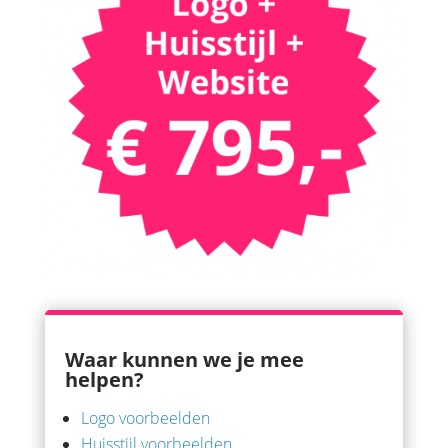
Waar kunnen we je mee
helpen?
Logo voorbeelden
Huisstijl voorbeelden