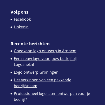
Volg ons
Facebook
LinkedIn
Recente berichten
Goedkoop logo ontwerp in Arnhem
Een nieuw logo voor jouw bedrijf bij
Logosnel.nl
Logo ontwerp Groningen
Het verzinnen van een pakkende
bedrijfsnaam
Professioneel logo laten ontwerpen voor je
bedrijf?