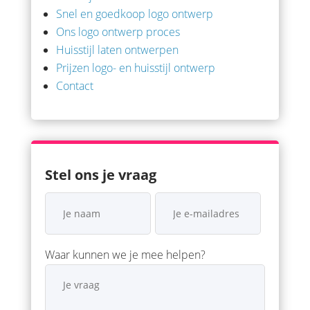
Snel en goedkoop logo ontwerp
Ons logo ontwerp proces
Huisstijl laten ontwerpen
Prijzen logo- en huisstijl ontwerp
Contact
Stel ons je vraag
Waar kunnen we je mee helpen?