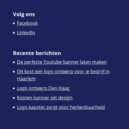
Volg ons
Facebook
LinkedIn
Recente berichten
De perfecte Youtube banner laten maken
Dit kost een logo ontwerp voor je bedrijf in
Haarlem
Logo ontwerp Den Haag
Kosten banner set design
Logo kapster zorgt voor herkenbaarheid