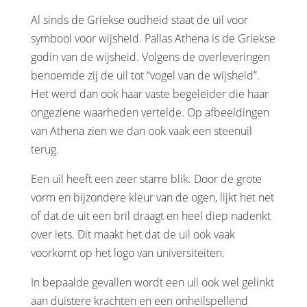
Al sinds de Griekse oudheid staat de uil voor
symbool voor wijsheid. Pallas Athena is de Griekse
godin van de wijsheid. Volgens de overleveringen
benoemde zij de uil tot “vogel van de wijsheid”.
Het werd dan ook haar vaste begeleider die haar
ongeziene waarheden vertelde. Op afbeeldingen
van Athena zien we dan ook vaak een steenuil
terug.
Een uil heeft een zeer starre blik. Door de grote
vorm en bijzondere kleur van de ogen, lijkt het net
of dat de uit een bril draagt en heel diep nadenkt
over iets. Dit maakt het dat de uil ook vaak
voorkomt op het logo van universiteiten.
In bepaalde gevallen wordt een uil ook wel gelinkt
aan duistere krachten en een onheilspellend