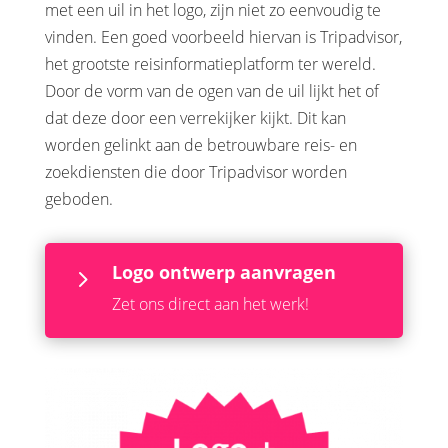
met een uil in het logo, zijn niet zo eenvoudig te
vinden. Een goed voorbeeld hiervan is Tripadvisor,
het grootste reisinformatieplatform ter wereld.
Door de vorm van de ogen van de uil lijkt het of
dat deze door een verrekijker kijkt. Dit kan
worden gelinkt aan de betrouwbare reis- en
zoekdiensten die door Tripadvisor worden
geboden.
Logo ontwerp aanvragen
5
Zet ons direct aan het werk!