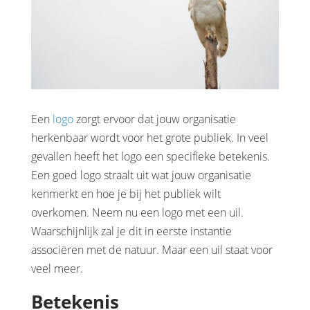
Een
logo
zorgt ervoor dat jouw organisatie
herkenbaar wordt voor het grote publiek. In veel
gevallen heeft het logo een specifieke betekenis.
Een goed logo straalt uit wat jouw organisatie
kenmerkt en hoe je bij het publiek wilt
overkomen. Neem nu een logo met een uil.
Waarschijnlijk zal je dit in eerste instantie
associëren met de natuur. Maar een uil staat voor
veel meer.
Betekenis