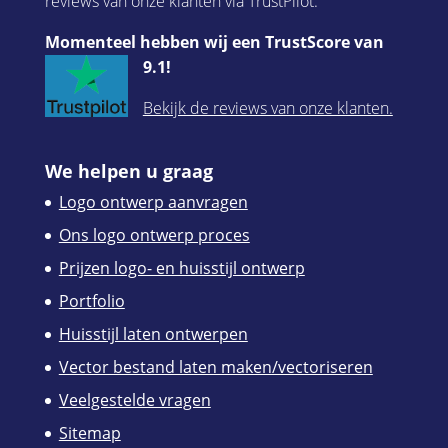
reviews van onze klanten via TrustPilot.
Momenteel hebben wij een TrustScore van
9.1!
Bekijk de reviews van onze klanten.
We helpen u graag
Logo ontwerp aanvragen
Ons logo ontwerp proces
Prijzen logo- en huisstijl ontwerp
Portfolio
Huisstijl laten ontwerpen
Vector bestand laten maken/vectoriseren
Veelgestelde vragen
Sitemap