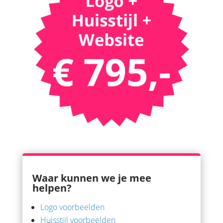
Waar kunnen we je mee
helpen?
Logo voorbeelden
Huisstijl voorbeelden