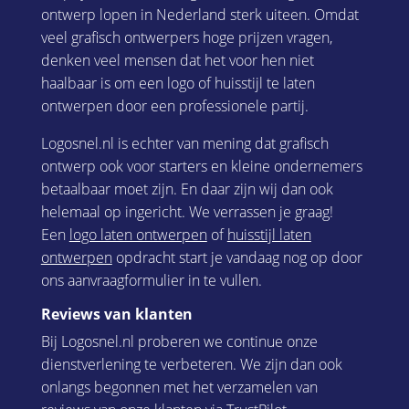
ontwerp lopen in Nederland sterk uiteen. Omdat
veel grafisch ontwerpers hoge prijzen vragen,
denken veel mensen dat het voor hen niet
haalbaar is om een logo of huisstijl te laten
ontwerpen door een professionele partij.
Logosnel.nl is echter van mening dat grafisch
ontwerp ook voor starters en kleine ondernemers
betaalbaar moet zijn. En daar zijn wij dan ook
helemaal op ingericht. We verrassen je graag!
Een
logo laten ontwerpen
of
huisstijl laten
ontwerpen
opdracht start je vandaag nog op door
ons aanvraagformulier in te vullen.
Reviews van klanten
Bij Logosnel.nl proberen we continue onze
dienstverlening te verbeteren. We zijn dan ook
onlangs begonnen met het verzamelen van