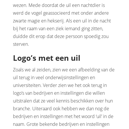
wezen. Mede doordat de uil een nachtdier is
werd de vogel geassocieerd met onder andere
zwarte magie en hekserij. Als een uil in de nacht
bij het raam van een ziek iemand ging zitten,
duidde dit erop dat deze persoon spoedig zou
sterven.
Logo’s met een uil
Zoals we al zeiden, zien we een afbeelding van de
uil terug in veel onderwijsinstellingen en
universiteiten. Verder zien we het ook terug in
logo’s van bedrijven en instellingen die willen
uitstralen dat ze veel kennis beschikken over hun
branche. Uiteraard ook hebben we dan nog de
bedrijven en instellingen met het woord ‘uil’ in de
naam. Grote bekende bedrijven en instellingen