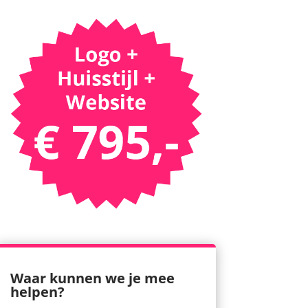
Waar kunnen we je mee
helpen?