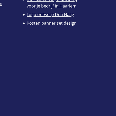
en
voor je bedrijf in Haarlem
Logo ontwerp Den Haag
Kosten banner set design