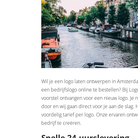
Wil je een logo laten ontwerpen in Amsterd
een bedrijfslogo online te bestellen? Bij Log
voorstel ontvangen voor een nieuw logo. Je
door en wij gaan direct voor je aan de slag
voordelig tarief per logo. Onze ervaren ontw
bedrijf te creëren.
Snelle 24-uurslevering