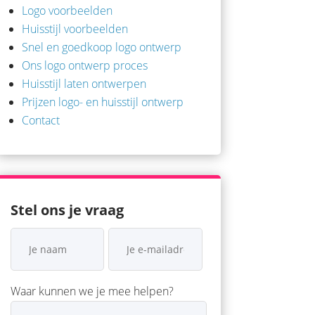
Logo voorbeelden
Huisstijl voorbeelden
Snel en goedkoop logo ontwerp
Ons logo ontwerp proces
Huisstijl laten ontwerpen
Prijzen logo- en huisstijl ontwerp
Contact
Stel ons je vraag
Waar kunnen we je mee helpen?