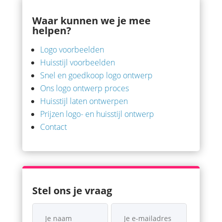
Waar kunnen we je mee
helpen?
Logo voorbeelden
Huisstijl voorbeelden
Snel en goedkoop logo ontwerp
Ons logo ontwerp proces
Huisstijl laten ontwerpen
Prijzen logo- en huisstijl ontwerp
Contact
Stel ons je vraag