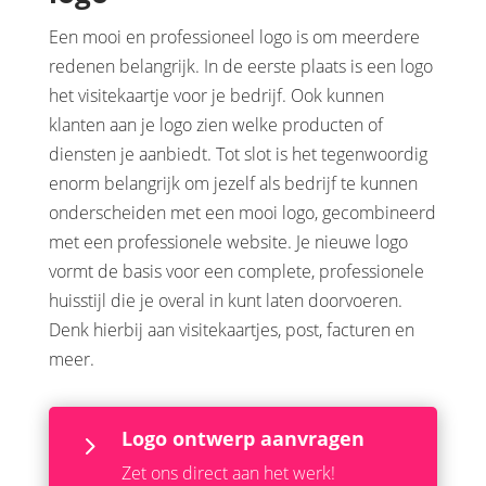
Een mooi en professioneel logo is om meerdere
redenen belangrijk. In de eerste plaats is een logo
het visitekaartje voor je bedrijf. Ook kunnen
klanten aan je logo zien welke producten of
diensten je aanbiedt. Tot slot is het tegenwoordig
enorm belangrijk om jezelf als bedrijf te kunnen
onderscheiden met een mooi logo, gecombineerd
met een professionele website. Je nieuwe logo
vormt de basis voor een complete, professionele
huisstijl die je overal in kunt laten doorvoeren.
Denk hierbij aan visitekaartjes, post, facturen en
meer.
Logo ontwerp aanvragen
5
Zet ons direct aan het werk!