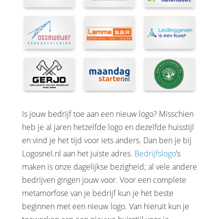
Is jouw bedrijf toe aan een nieuw logo? Misschien
heb je al jaren hetzelfde logo en dezelfde huisstijl
en vind je het tijd voor iets anders. Dan ben je bij
Logosnel.nl aan het juiste adres.
Bedrijfslogo
’s
maken is onze dagelijkse bezigheid; al vele andere
bedrijven gingen jouw voor. Voor een complete
metamorfose van je bedrijf kun je het beste
beginnen met een nieuw logo. Van hieruit kun je