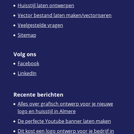
Huisstijl laten ontwerpen
Vector bestand laten maken/vectoriseren
Veelgestelde vragen
Sitemap
Volg ons
Facebook
LinkedIn
Recente berichten
Alles over grafisch ontwerp voor je nieuwe
logo en huisstijl in Almere
De perfecte Youtube banner laten maken
Dit kost een logo ontwerp voor je bedrijf in