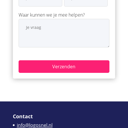
Waar kunnen we je mee helpen?
Contact
info@logosnel.nl