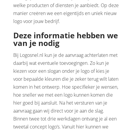
welke producten of diensten je aanbiedt. Op deze
manier creëren we een eigentijds en uniek nieuw
logo voor jouw bedrijf.
Deze informatie hebben we
van je nodig
Bij Logosnel.nl kun je de aanvraag achterlaten met
daarbij wat eventuele toevoegingen. Zo kun je
kiezen voor een slogan onder je logo of kies je
voor bepaalde kleuren die je zeker terug wilt laten
komen in het ontwerp. Hoe specifieker je wensen,
hoe sneller we met een logo kunnen komen die
hier goed bij aansluit. Na het versturen van je
aanvraag gaan wij direct voor je aan de slag.
Binnen twee tot drie werkdagen ontvang je al een
tweetal concept logo’s. Vanuit hier kunnen we