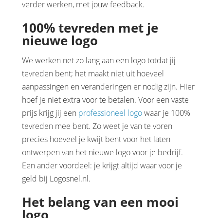
verder werken, met jouw feedback.
100% tevreden met je
nieuwe logo
We werken net zo lang aan een logo totdat jij
tevreden bent; het maakt niet uit hoeveel
aanpassingen en veranderingen er nodig zijn. Hier
hoef je niet extra voor te betalen. Voor een vaste
prijs krijg jij een
professioneel logo
waar je 100%
tevreden mee bent. Zo weet je van te voren
precies hoeveel je kwijt bent voor het laten
ontwerpen van het nieuwe logo voor je bedrijf.
Een ander voordeel: je krijgt altijd waar voor je
geld bij Logosnel.nl.
Het belang van een mooi
logo