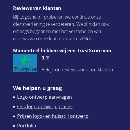
Reviews van klanten
Bij Logosnel.nl proberen we continue onze
dienstverlening te verbeteren. We zijn dan ook
onlangs begonnen met het verzamelen van
reviews van onze klanten via TrustPilot.
Momenteel hebben wij een TrustScore van
9.1!
Bekijk de reviews van onze klanten.
We helpen u graag
Logo ontwerp aanvragen
Ons logo ontwerp proces
Prijzen logo- en huisstijl ontwerp
Portfolio