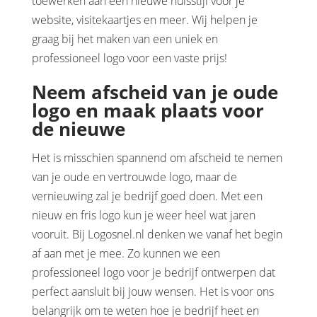
toewerken aan een nieuwe huisstijl voor je
website, visitekaartjes en meer. Wij helpen je
graag bij het maken van een uniek en
professioneel logo voor een vaste prijs!
Neem afscheid van je oude
logo en maak plaats voor
de nieuwe
Het is misschien spannend om afscheid te nemen
van je oude en vertrouwde logo, maar de
vernieuwing zal je bedrijf goed doen. Met een
nieuw en fris logo kun je weer heel wat jaren
vooruit. Bij Logosnel.nl denken we vanaf het begin
af aan met je mee. Zo kunnen we een
professioneel logo voor je bedrijf ontwerpen dat
perfect aansluit bij jouw wensen. Het is voor ons
belangrijk om te weten hoe je bedrijf heet en