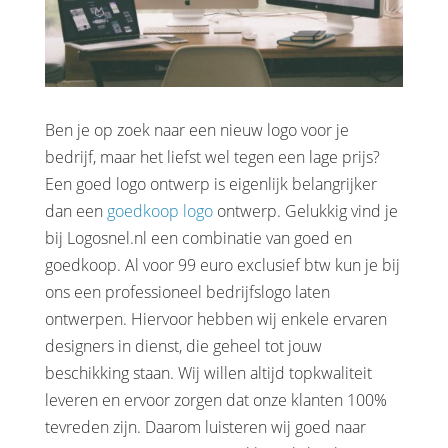
Ben je op zoek naar een nieuw logo voor je
bedrijf, maar het liefst wel tegen een lage prijs?
Een goed logo ontwerp is eigenlijk belangrijker
dan een
goedkoop logo
ontwerp. Gelukkig vind je
bij Logosnel.nl een combinatie van goed en
goedkoop. Al voor 99 euro exclusief btw kun je bij
ons een professioneel bedrijfslogo laten
ontwerpen. Hiervoor hebben wij enkele ervaren
designers in dienst, die geheel tot jouw
beschikking staan. Wij willen altijd topkwaliteit
leveren en ervoor zorgen dat onze klanten 100%
tevreden zijn. Daarom luisteren wij goed naar