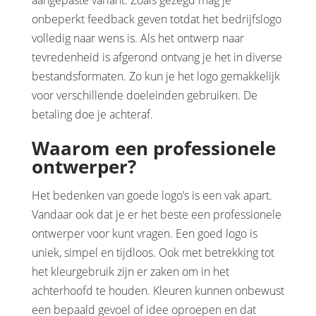
aangepaste variant. Zoals gezegd mag je
onbeperkt feedback geven totdat het bedrijfslogo
volledig naar wens is. Als het ontwerp naar
tevredenheid is afgerond ontvang je het in diverse
bestandsformaten. Zo kun je het logo gemakkelijk
voor verschillende doeleinden gebruiken. De
betaling doe je achteraf.
Waarom een professionele
ontwerper?
Het bedenken van goede logo’s is een vak apart.
Vandaar ook dat je er het beste een professionele
ontwerper voor kunt vragen. Een goed logo is
uniek, simpel en tijdloos. Ook met betrekking tot
het kleurgebruik zijn er zaken om in het
achterhoofd te houden. Kleuren kunnen onbewust
een bepaald gevoel of idee oproepen en dat