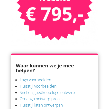
Waar kunnen we je mee
helpen?
Logo voorbeelden
Huisstijl voorbeelden
Snel en goedkoop logo ontwerp
Ons logo ontwerp proces
Huisstijl laten ontwerpen