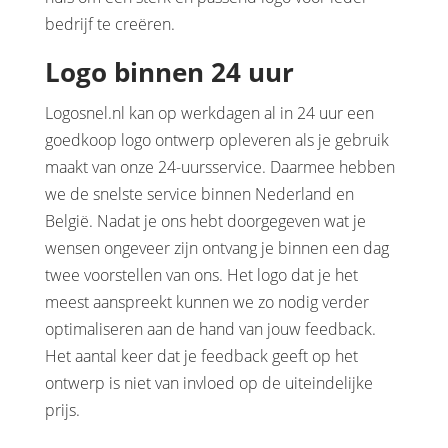
bedrijf te creëren.
Logo binnen 24 uur
Logosnel.nl kan op werkdagen al in 24 uur een
goedkoop logo ontwerp opleveren als je gebruik
maakt van onze 24-uursservice. Daarmee hebben
we de snelste service binnen Nederland en
België. Nadat je ons hebt doorgegeven wat je
wensen ongeveer zijn ontvang je binnen een dag
twee voorstellen van ons. Het logo dat je het
meest aanspreekt kunnen we zo nodig verder
optimaliseren aan de hand van jouw feedback.
Het aantal keer dat je feedback geeft op het
ontwerp is niet van invloed op de uiteindelijke
prijs.