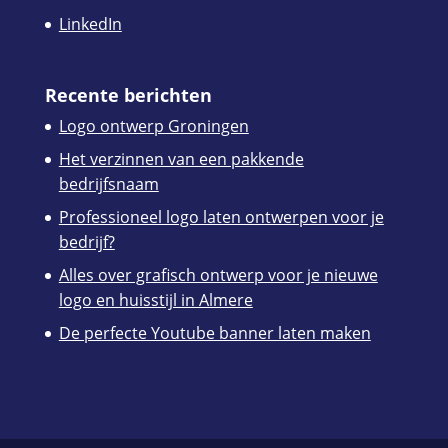
LinkedIn
Recente berichten
Logo ontwerp Groningen
Het verzinnen van een pakkende
bedrijfsnaam
Professioneel logo laten ontwerpen voor je
bedrijf?
Alles over grafisch ontwerp voor je nieuwe
logo en huisstijl in Almere
De perfecte Youtube banner laten maken