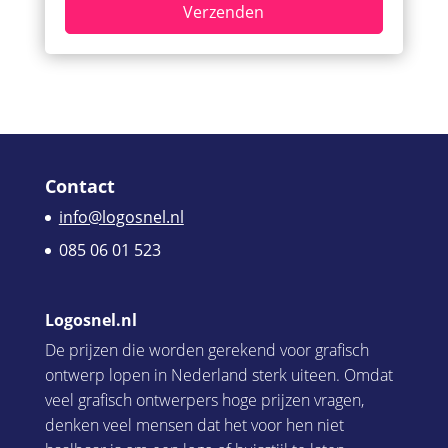
Contact
info@logosnel.nl
085 06 01 523
Logosnel.nl
De prijzen die worden gerekend voor grafisch
ontwerp lopen in Nederland sterk uiteen. Omdat
veel grafisch ontwerpers hoge prijzen vragen,
denken veel mensen dat het voor hen niet