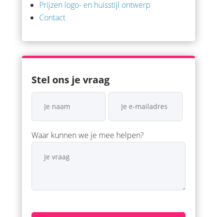
Prijzen logo- en huisstijl ontwerp
Contact
Stel ons je vraag
Waar kunnen we je mee helpen?