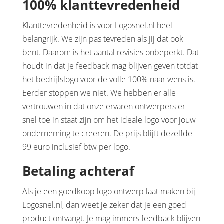
100% klanttevredenheid
Klanttevredenheid is voor Logosnel.nl heel
belangrijk. We zijn pas tevreden als jij dat ook
bent. Daarom is het aantal revisies onbeperkt. Dat
houdt in dat je feedback mag blijven geven totdat
het bedrijfslogo voor de volle 100% naar wens is.
Eerder stoppen we niet. We hebben er alle
vertrouwen in dat onze ervaren ontwerpers er
snel toe in staat zijn om het ideale logo voor jouw
onderneming te creëren. De prijs blijft dezelfde
99 euro inclusief btw per logo.
Betaling achteraf
Als je een goedkoop logo ontwerp laat maken bij
Logosnel.nl, dan weet je zeker dat je een goed
product ontvangt. Je mag immers feedback blijven