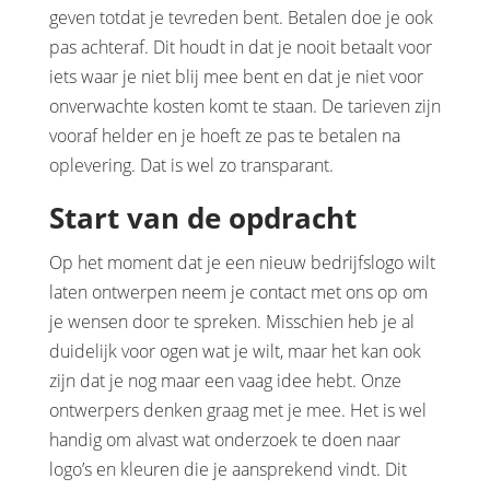
geven totdat je tevreden bent. Betalen doe je ook
pas achteraf. Dit houdt in dat je nooit betaalt voor
iets waar je niet blij mee bent en dat je niet voor
onverwachte kosten komt te staan. De tarieven zijn
vooraf helder en je hoeft ze pas te betalen na
oplevering. Dat is wel zo transparant.
Start van de opdracht
Op het moment dat je een nieuw bedrijfslogo wilt
laten ontwerpen neem je contact met ons op om
je wensen door te spreken. Misschien heb je al
duidelijk voor ogen wat je wilt, maar het kan ook
zijn dat je nog maar een vaag idee hebt. Onze
ontwerpers denken graag met je mee. Het is wel
handig om alvast wat onderzoek te doen naar
logo’s en kleuren die je aansprekend vindt. Dit