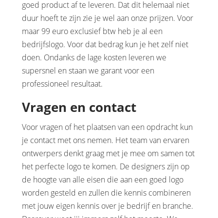
goed product af te leveren. Dat dit helemaal niet
duur hoeft te zijn zie je wel aan onze prijzen. Voor
maar 99 euro exclusief btw heb je al een
bedrijfslogo. Voor dat bedrag kun je het zelf niet
doen. Ondanks de lage kosten leveren we
supersnel en staan we garant voor een
professioneel resultaat.
Vragen en contact
Voor vragen of het plaatsen van een opdracht kun
je contact met ons nemen. Het team van ervaren
ontwerpers denkt graag met je mee om samen tot
het perfecte logo te komen. De designers zijn op
de hoogte van alle eisen die aan een goed logo
worden gesteld en zullen die kennis combineren
met jouw eigen kennis over je bedrijf en branche.