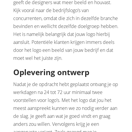
geeft de designers wat meer beeld en houvast.
Kijk vooral naar de bedrijfslogo’s van
concurrenten, omdat die zich in dezelfde branche
bevinden en wellicht dezelfde doelgroep hebben.
Het is namelijk belangrijk dat jouw logo hierbij
aansluit. Potentiële klanten krijgen immers deels
door het logo een beeld van jouw bedrijf en dat
moet wel het juiste zijn.
Oplevering ontwerp
Nadat je de opdracht hebt geplaatst ontvang je op
werkdagen na 24 tot 72 uur minimaal twee
voorstellen voor logo’s. Met het logo dat jou het
meest aanspreekt kunnen we zo nodig verder aan
de slag. Je geeft aan wat je goed vindt en graag
anders zou willen. Vervolgens krijg je een