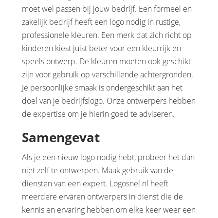
moet wel passen bij jouw bedrijf. Een formeel en
zakelijk bedrijf heeft een logo nodig in rustige,
professionele kleuren. Een merk dat zich richt op
kinderen kiest juist beter voor een kleurrijk en
speels ontwerp. De kleuren moeten ook geschikt
zijn voor gebruik op verschillende achtergronden.
Je persoonlijke smaak is ondergeschikt aan het
doel van je bedrijfslogo. Onze ontwerpers hebben
de expertise om je hierin goed te adviseren.
Samengevat
Als je een nieuw logo nodig hebt, probeer het dan
niet zelf te ontwerpen. Maak gebruik van de
diensten van een expert. Logosnel.nl heeft
meerdere ervaren ontwerpers in dienst die de
kennis en ervaring hebben om elke keer weer een