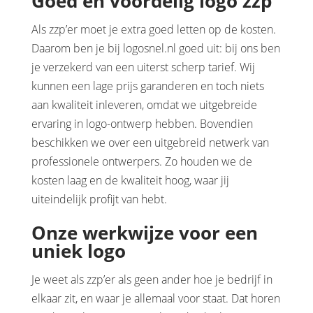
Goed en voordelig logo zzp
Als zzp’er moet je extra goed letten op de kosten.
Daarom ben je bij logosnel.nl goed uit: bij ons ben
je verzekerd van een uiterst scherp tarief. Wij
kunnen een lage prijs garanderen en toch niets
aan kwaliteit inleveren, omdat we uitgebreide
ervaring in logo-ontwerp hebben. Bovendien
beschikken we over een uitgebreid netwerk van
professionele ontwerpers. Zo houden we de
kosten laag en de kwaliteit hoog, waar jij
uiteindelijk profijt van hebt.
Onze werkwijze voor een
uniek logo
Je weet als zzp’er als geen ander hoe je bedrijf in
elkaar zit, en waar je allemaal voor staat. Dat horen