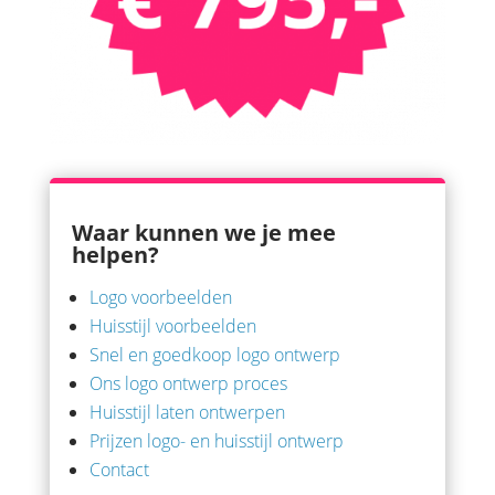
Waar kunnen we je mee
helpen?
Logo voorbeelden
Huisstijl voorbeelden
Snel en goedkoop logo ontwerp
Ons logo ontwerp proces
Huisstijl laten ontwerpen
Prijzen logo- en huisstijl ontwerp
Contact