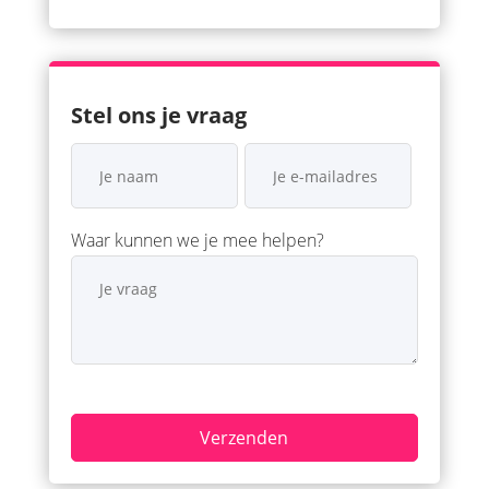
Stel ons je vraag
Waar kunnen we je mee helpen?