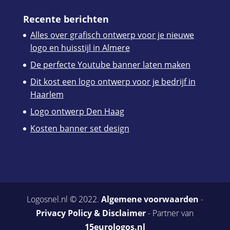
Recente berichten
Alles over grafisch ontwerp voor je nieuwe
logo en huisstijl in Almere
De perfecte Youtube banner laten maken
Dit kost een logo ontwerp voor je bedrijf in
Haarlem
Logo ontwerp Den Haag
Kosten banner set design
Logosnel.nl © 2022.
Algemene voorwaarden
-
Privacy Policy & Disclaimer
- Partner van
15eurologos.nl