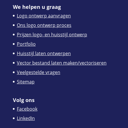
We helpen u graag
Logo ontwerp aanvragen
Ons logo ontwerp proces
Prijzen logo- en huisstijl ontwerp
Portfolio
Huisstijl laten ontwerpen
Vector bestand laten maken/vectoriseren
Veelgestelde vragen
Sitemap
Volg ons
Facebook
LinkedIn