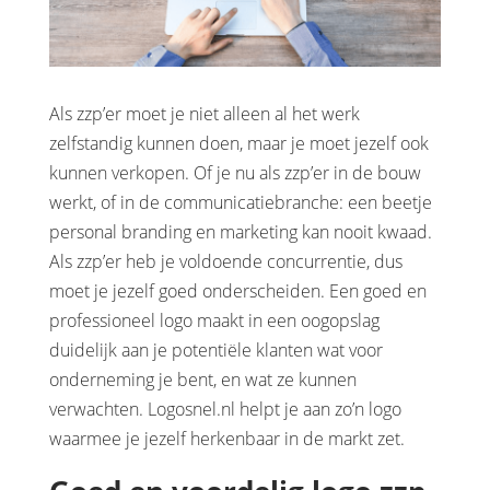
Als zzp’er moet je niet alleen al het werk
zelfstandig kunnen doen, maar je moet jezelf ook
kunnen verkopen. Of je nu als zzp’er in de bouw
werkt, of in de communicatiebranche: een beetje
personal branding en marketing kan nooit kwaad.
Als zzp’er heb je voldoende concurrentie, dus
moet je jezelf goed onderscheiden. Een goed en
professioneel logo maakt in een oogopslag
duidelijk aan je potentiële klanten wat voor
onderneming je bent, en wat ze kunnen
verwachten. Logosnel.nl helpt je aan zo’n logo
waarmee je jezelf herkenbaar in de markt zet.