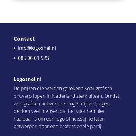
Contact
info@logosnel.nl
085 06 01 523
Logosnel.nl
De prijzen die worden gerekend voor grafisch
ontwerp lopen in Nederland sterk uiteen. Omdat
veel grafisch ontwerpers hoge prijzen vragen,
denken veel mensen dat het voor hen niet
haalbaar is om een logo of huisstijl te laten
ontwerpen door een professionele partij.