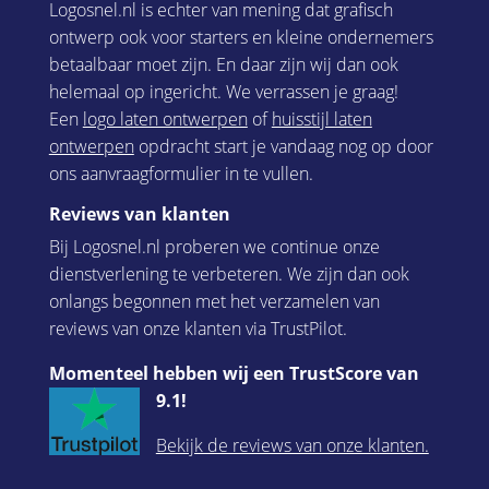
Logosnel.nl is echter van mening dat grafisch
ontwerp ook voor starters en kleine ondernemers
betaalbaar moet zijn. En daar zijn wij dan ook
helemaal op ingericht. We verrassen je graag!
Een
logo laten ontwerpen
of
huisstijl laten
ontwerpen
opdracht start je vandaag nog op door
ons aanvraagformulier in te vullen.
Reviews van klanten
Bij Logosnel.nl proberen we continue onze
dienstverlening te verbeteren. We zijn dan ook
onlangs begonnen met het verzamelen van
reviews van onze klanten via TrustPilot.
Momenteel hebben wij een TrustScore van
9.1!
Bekijk de reviews van onze klanten.