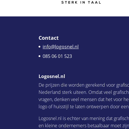
Contact
info@logosnel.nl
085 06 01 523
Logosnel.nl
De prijzen die worden gerekend voor grafis
Nederland sterk uiteen. Omdat veel grafisc
vragen, denken veel mensen dat het voor he
logo of huisstijl te laten ontwerpen door een
Logosnel.nl is echter van mening dat grafisc
en kleine ondernemers betaalbaar moet zijn.