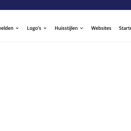
eelden
Logo’s
Huisstijlen
Websites
Start