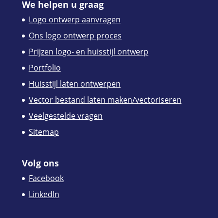
We helpen u graag
Logo ontwerp aanvragen
Ons logo ontwerp proces
Prijzen logo- en huisstijl ontwerp
Portfolio
Huisstijl laten ontwerpen
Vector bestand laten maken/vectoriseren
Veelgestelde vragen
Sitemap
Volg ons
Facebook
LinkedIn