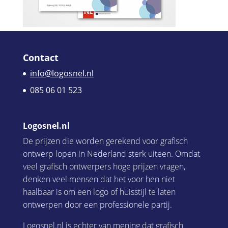
Contact
info@logosnel.nl
085 06 01 523
Logosnel.nl
De prijzen die worden gerekend voor grafisch
ontwerp lopen in Nederland sterk uiteen. Omdat
veel grafisch ontwerpers hoge prijzen vragen,
denken veel mensen dat het voor hen niet
haalbaar is om een logo of huisstijl te laten
ontwerpen door een professionele partij.
Logosnel.nl is echter van mening dat grafisch