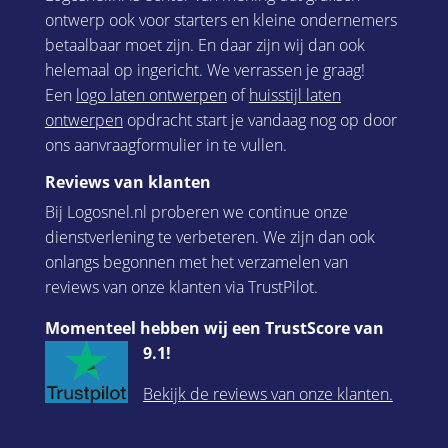
ontwerp ook voor starters en kleine ondernemers
betaalbaar moet zijn. En daar zijn wij dan ook
helemaal op ingericht. We verrassen je graag!
Een
logo laten ontwerpen
of
huisstijl laten
ontwerpen
opdracht start je vandaag nog op door
ons aanvraagformulier in te vullen.
Reviews van klanten
Bij Logosnel.nl proberen we continue onze
dienstverlening te verbeteren. We zijn dan ook
onlangs begonnen met het verzamelen van
reviews van onze klanten via TrustPilot.
Momenteel hebben wij een TrustScore van
9.1!
Bekijk de reviews van onze klanten.