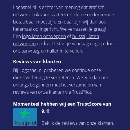
Logosnel.nl is echter van mening dat grafisch
ontwerp ook voor starters en kleine ondernemers
betaalbaar moet zijn. En daar zijn wij dan ook
helemaal op ingericht. We verrassen je graag!
Een
logo laten ontwerpen
of
huisstijl laten
ontwerpen
opdracht start je vandaag nog op door
ons aanvraagformulier in te vullen.
Reviews van klanten
Bij Logosnel.nl proberen we continue onze
dienstverlening te verbeteren. We zijn dan ook
onlangs begonnen met het verzamelen van
reviews van onze klanten via TrustPilot.
Momenteel hebben wij een TrustScore van
9.1!
Bekijk de reviews van onze klanten.