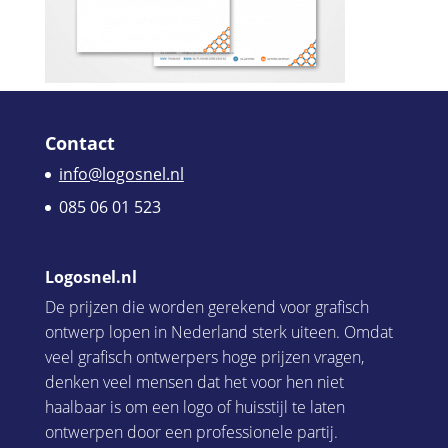
Contact
info@logosnel.nl
085 06 01 523
Logosnel.nl
De prijzen die worden gerekend voor grafisch
ontwerp lopen in Nederland sterk uiteen. Omdat
veel grafisch ontwerpers hoge prijzen vragen,
denken veel mensen dat het voor hen niet
haalbaar is om een logo of huisstijl te laten
ontwerpen door een professionele partij.