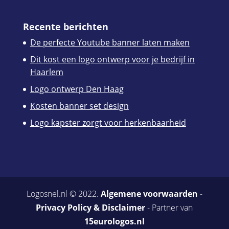
Recente berichten
De perfecte Youtube banner laten maken
Dit kost een logo ontwerp voor je bedrijf in
Haarlem
Logo ontwerp Den Haag
Kosten banner set design
Logo kapster zorgt voor herkenbaarheid
Logosnel.nl © 2022.
Algemene voorwaarden
-
Privacy Policy & Disclaimer
- Partner van
15eurologos.nl