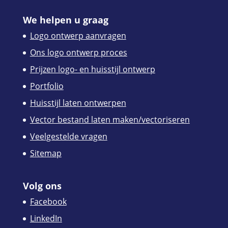
We helpen u graag
Logo ontwerp aanvragen
Ons logo ontwerp proces
Prijzen logo- en huisstijl ontwerp
Portfolio
Huisstijl laten ontwerpen
Vector bestand laten maken/vectoriseren
Veelgestelde vragen
Sitemap
Volg ons
Facebook
LinkedIn