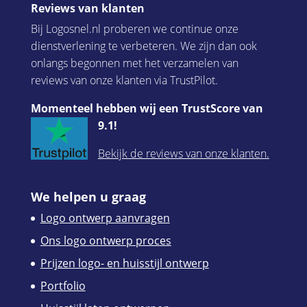
Reviews van klanten
Bij Logosnel.nl proberen we continue onze
dienstverlening te verbeteren. We zijn dan ook
onlangs begonnen met het verzamelen van
reviews van onze klanten via TrustPilot.
Momenteel hebben wij een TrustScore van
9.1!
Bekijk de reviews van onze klanten.
We helpen u graag
Logo ontwerp aanvragen
Ons logo ontwerp proces
Prijzen logo- en huisstijl ontwerp
Portfolio