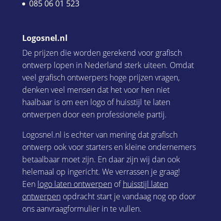
085 06 01 523
Logosnel.nl
De prijzen die worden gerekend voor grafisch
ontwerp lopen in Nederland sterk uiteen. Omdat
veel grafisch ontwerpers hoge prijzen vragen,
denken veel mensen dat het voor hen niet
haalbaar is om een logo of huisstijl te laten
ontwerpen door een professionele partij.
Logosnel.nl is echter van mening dat grafisch
ontwerp ook voor starters en kleine ondernemers
betaalbaar moet zijn. En daar zijn wij dan ook
helemaal op ingericht. We verrassen je graag!
Een
logo laten ontwerpen
of
huisstijl laten
ontwerpen
opdracht start je vandaag nog op door
ons aanvraagformulier in te vullen.