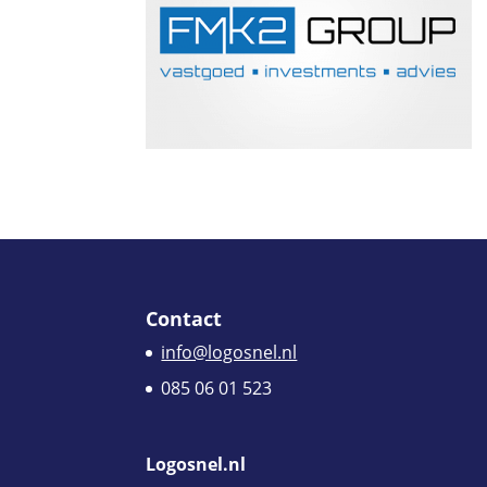
Contact
info@logosnel.nl
085 06 01 523
Logosnel.nl