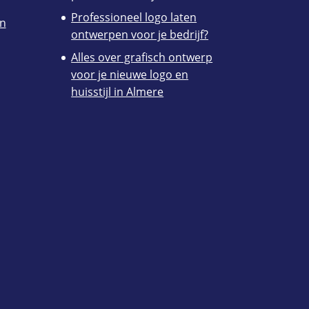
Professioneel logo laten
en
ontwerpen voor je bedrijf?
Alles over grafisch ontwerp
voor je nieuwe logo en
huisstijl in Almere