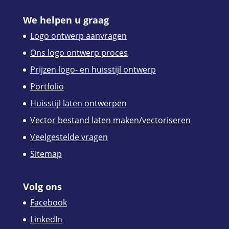
We helpen u graag
Logo ontwerp aanvragen
Ons logo ontwerp proces
Prijzen logo- en huisstijl ontwerp
Portfolio
Huisstijl laten ontwerpen
Vector bestand laten maken/vectoriseren
Veelgestelde vragen
Sitemap
Volg ons
Facebook
LinkedIn