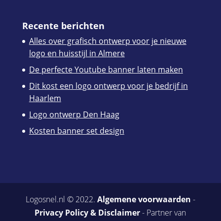
Recente berichten
Alles over grafisch ontwerp voor je nieuwe
logo en huisstijl in Almere
De perfecte Youtube banner laten maken
Dit kost een logo ontwerp voor je bedrijf in
Haarlem
Logo ontwerp Den Haag
Kosten banner set design
Logosnel.nl © 2022.
Algemene voorwaarden
-
Privacy Policy & Disclaimer
- Partner van