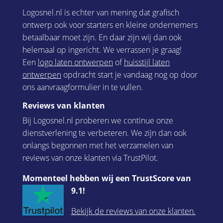
Logosnel.nl is echter van mening dat grafisch
ontwerp ook voor starters en kleine ondernemers
betaalbaar moet zijn. En daar zijn wij dan ook
helemaal op ingericht. We verrassen je graag!
Een
logo laten ontwerpen
of
huisstijl laten
ontwerpen
opdracht start je vandaag nog op door
ons aanvraagformulier in te vullen.
Reviews van klanten
Bij Logosnel.nl proberen we continue onze
dienstverlening te verbeteren. We zijn dan ook
onlangs begonnen met het verzamelen van
reviews van onze klanten via TrustPilot.
Momenteel hebben wij een TrustScore van
9.1!
Bekijk de reviews van onze klanten.