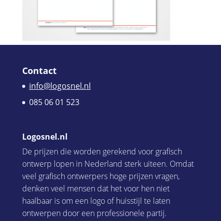
Contact
info@logosnel.nl
085 06 01 523
Logosnel.nl
De prijzen die worden gerekend voor grafisch
ontwerp lopen in Nederland sterk uiteen. Omdat
veel grafisch ontwerpers hoge prijzen vragen,
denken veel mensen dat het voor hen niet
haalbaar is om een logo of huisstijl te laten
ontwerpen door een professionele partij.