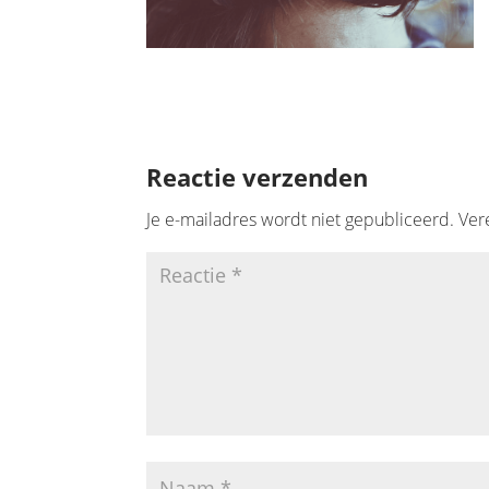
Reactie verzenden
Je e-mailadres wordt niet gepubliceerd.
Ver