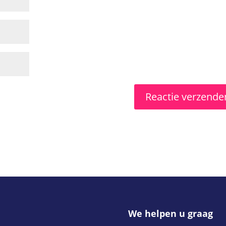
We helpen u graag