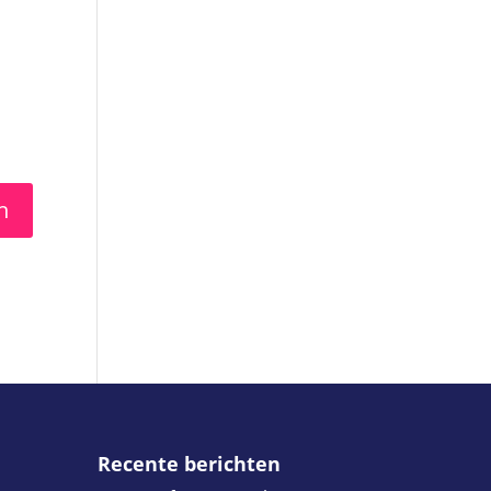
Recente berichten