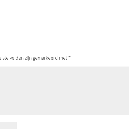
eiste velden zijn gemarkeerd met
*