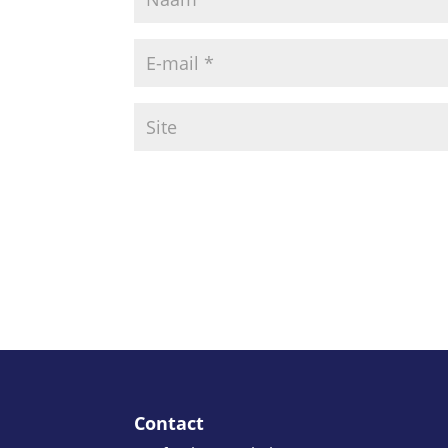
Contact