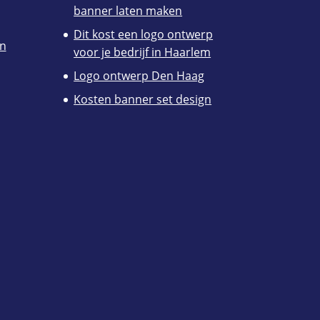
banner laten maken
Dit kost een logo ontwerp
en
voor je bedrijf in Haarlem
Logo ontwerp Den Haag
Kosten banner set design