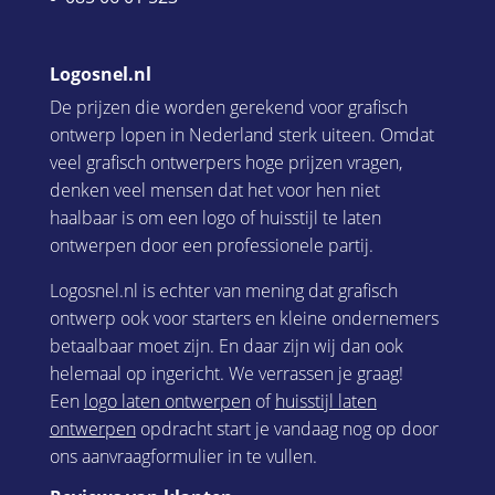
Logosnel.nl
De prijzen die worden gerekend voor grafisch
ontwerp lopen in Nederland sterk uiteen. Omdat
veel grafisch ontwerpers hoge prijzen vragen,
denken veel mensen dat het voor hen niet
haalbaar is om een logo of huisstijl te laten
ontwerpen door een professionele partij.
Logosnel.nl is echter van mening dat grafisch
ontwerp ook voor starters en kleine ondernemers
betaalbaar moet zijn. En daar zijn wij dan ook
helemaal op ingericht. We verrassen je graag!
Een
logo laten ontwerpen
of
huisstijl laten
ontwerpen
opdracht start je vandaag nog op door
ons aanvraagformulier in te vullen.