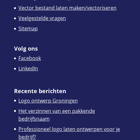
Vector bestand laten maken/vectoriseren
Veelgestelde vragen
Sitemap
Volg ons
Facebook
LinkedIn
Recente berichten
Logo ontwerp Groningen
Het verzinnen van een pakkende
bedrijfsnaam
Professioneel logo laten ontwerpen voor je
bedrijf?