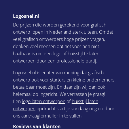
Logosnel.nl
De prijzen die worden gerekend voor grafisch
ontwerp lopen in Nederland sterk uiteen. Omdat
veel grafisch ontwerpers hoge prijzen vragen,
denken veel mensen dat het voor hen niet
haalbaar is om een logo of huisstijl te laten
ontwerpen door een professionele partij.
Logosnel.nl is echter van mening dat grafisch
ontwerp ook voor starters en kleine ondernemers
betaalbaar moet zijn. En daar zijn wij dan ook
helemaal op ingericht. We verrassen je graag!
Een
logo laten ontwerpen
of
huisstijl laten
ontwerpen
opdracht start je vandaag nog op door
ons aanvraagformulier in te vullen.
Reviews van klanten