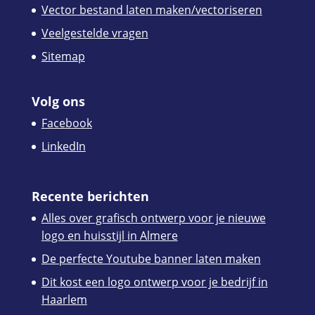
Vector bestand laten maken/vectoriseren
Veelgestelde vragen
Sitemap
Volg ons
Facebook
LinkedIn
Recente berichten
Alles over grafisch ontwerp voor je nieuwe
logo en huisstijl in Almere
De perfecte Youtube banner laten maken
Dit kost een logo ontwerp voor je bedrijf in
Haarlem