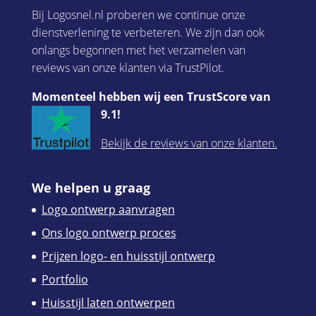
Bij Logosnel.nl proberen we continue onze
dienstverlening te verbeteren. We zijn dan ook
onlangs begonnen met het verzamelen van
reviews van onze klanten via TrustPilot.
Momenteel hebben wij een TrustScore van
9.1!
Bekijk de reviews van onze klanten.
We helpen u graag
Logo ontwerp aanvragen
Ons logo ontwerp proces
Prijzen logo- en huisstijl ontwerp
Portfolio
Huisstijl laten ontwerpen