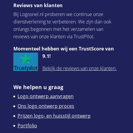
Reviews van klanten
Bij Logosnel.nl proberen we continue onze
dienstverlening te verbeteren. We zijn dan ook
onlangs begonnen met het verzamelen van
reviews van onze klanten via TrustPilot.
Momenteel hebben wij een TrustScore van
9.1!
Bekijk de reviews van onze klanten.
We helpen u graag
Logo ontwerp aanvragen
Ons logo ontwerp proces
Prijzen logo- en huisstijl ontwerp
Portfolio