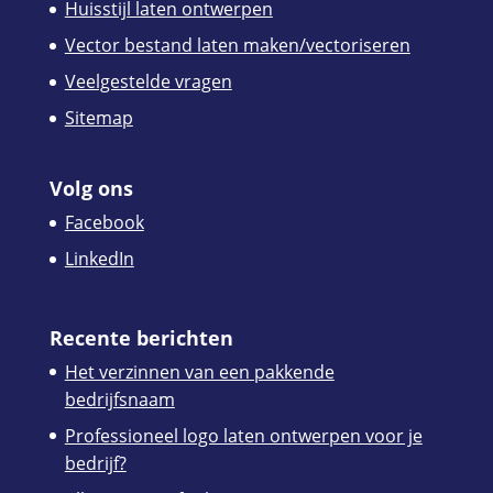
Huisstijl laten ontwerpen
Vector bestand laten maken/vectoriseren
Veelgestelde vragen
Sitemap
Volg ons
Facebook
LinkedIn
Recente berichten
Het verzinnen van een pakkende
bedrijfsnaam
Professioneel logo laten ontwerpen voor je
bedrijf?