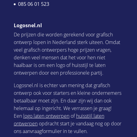
085 06 01 523
Logosnel.nl
De prijzen die worden gerekend voor grafisch
ontwerp lopen in Nederland sterk uiteen. Omdat
veel grafisch ontwerpers hoge prijzen vragen,
denken veel mensen dat het voor hen niet
haalbaar is om een logo of huisstijl te laten
ontwerpen door een professionele partij.
Logosnel.nl is echter van mening dat grafisch
ontwerp ook voor starters en kleine ondernemers
betaalbaar moet zijn. En daar zijn wij dan ook
helemaal op ingericht. We verrassen je graag!
Een
logo laten ontwerpen
of
huisstijl laten
ontwerpen
opdracht start je vandaag nog op door
ons aanvraagformulier in te vullen.