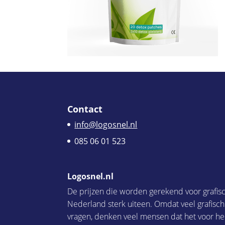
Contact
info@logosnel.nl
085 06 01 523
Logosnel.nl
De prijzen die worden gerekend voor grafis
Nederland sterk uiteen. Omdat veel grafisc
vragen, denken veel mensen dat het voor he