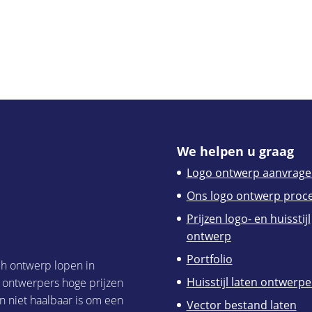
We helpen u graag
Logo ontwerp aanvrage
Ons logo ontwerp proc
Prijzen logo- en huisstijl
ontwerp
Portfolio
ch ontwerp lopen in
Huisstijl laten ontwerp
h ontwerpers hoge prijzen
n niet haalbaar is om een
Vector bestand laten