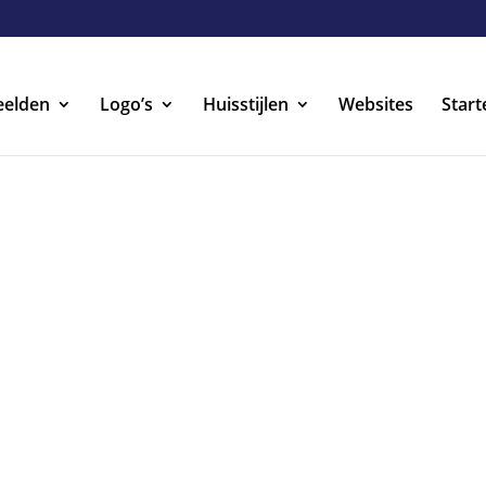
eelden
Logo’s
Huisstijlen
Websites
Start