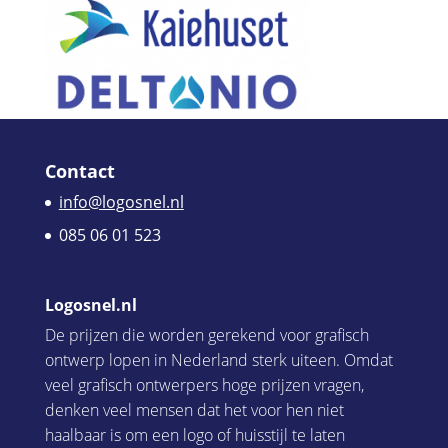
Contact
info@logosnel.nl
085 06 01 523
Logosnel.nl
De prijzen die worden gerekend voor grafisch
ontwerp lopen in Nederland sterk uiteen. Omdat
veel grafisch ontwerpers hoge prijzen vragen,
denken veel mensen dat het voor hen niet
haalbaar is om een logo of huisstijl te laten