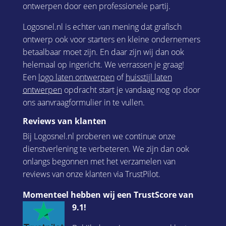
ontwerpen door een professionele partij.
Logosnel.nl is echter van mening dat grafisch
ontwerp ook voor starters en kleine ondernemers
betaalbaar moet zijn. En daar zijn wij dan ook
helemaal op ingericht. We verrassen je graag!
Een
logo laten ontwerpen
of
huisstijl laten
ontwerpen
opdracht start je vandaag nog op door
ons aanvraagformulier in te vullen.
Reviews van klanten
Bij Logosnel.nl proberen we continue onze
dienstverlening te verbeteren. We zijn dan ook
onlangs begonnen met het verzamelen van
reviews van onze klanten via TrustPilot.
Momenteel hebben wij een TrustScore van
9.1!