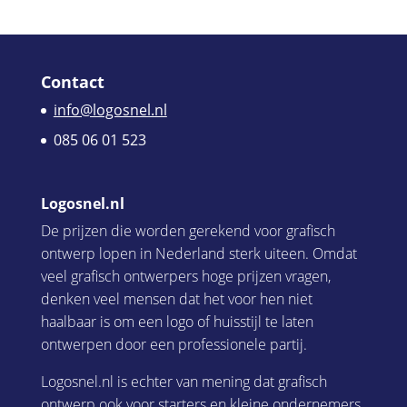
Contact
info@logosnel.nl
085 06 01 523
Logosnel.nl
De prijzen die worden gerekend voor grafisch
ontwerp lopen in Nederland sterk uiteen. Omdat
veel grafisch ontwerpers hoge prijzen vragen,
denken veel mensen dat het voor hen niet
haalbaar is om een logo of huisstijl te laten
ontwerpen door een professionele partij.
Logosnel.nl is echter van mening dat grafisch
ontwerp ook voor starters en kleine ondernemers