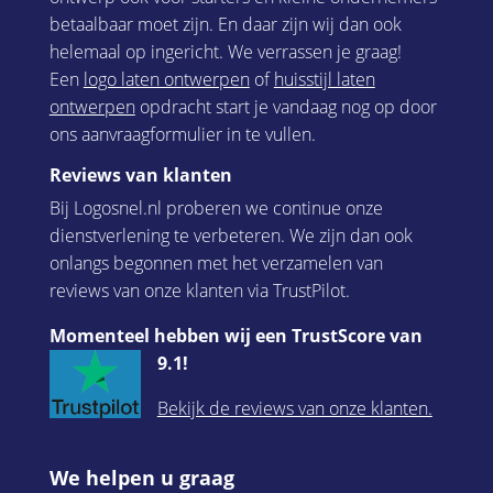
betaalbaar moet zijn. En daar zijn wij dan ook
helemaal op ingericht. We verrassen je graag!
Een
logo laten ontwerpen
of
huisstijl laten
ontwerpen
opdracht start je vandaag nog op door
ons aanvraagformulier in te vullen.
Reviews van klanten
Bij Logosnel.nl proberen we continue onze
dienstverlening te verbeteren. We zijn dan ook
onlangs begonnen met het verzamelen van
reviews van onze klanten via TrustPilot.
Momenteel hebben wij een TrustScore van
9.1!
Bekijk de reviews van onze klanten.
We helpen u graag