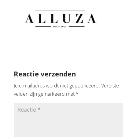
Reactie verzenden
Je e-mailadres wordt niet gepubliceerd.
Vereiste
velden zijn gemarkeerd met
*