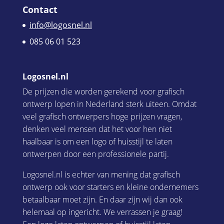
Contact
info@logosnel.nl
085 06 01 523
Logosnel.nl
De prijzen die worden gerekend voor grafisch
ontwerp lopen in Nederland sterk uiteen. Omdat
veel grafisch ontwerpers hoge prijzen vragen,
denken veel mensen dat het voor hen niet
haalbaar is om een logo of huisstijl te laten
ontwerpen door een professionele partij.
Logosnel.nl is echter van mening dat grafisch
ontwerp ook voor starters en kleine ondernemers
betaalbaar moet zijn. En daar zijn wij dan ook
helemaal op ingericht. We verrassen je graag!