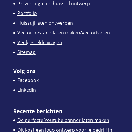
Prijzen logo- en huisstijl ontwerp
Portfolio
Huisstijl laten ontwerpen
Vector bestand laten maken/vectoriseren
Veelgestelde vragen
Sitemap
Volg ons
Facebook
LinkedIn
Recente berichten
De perfecte Youtube banner laten maken
Dit kost een logo ontwerp voor je bedrijf in