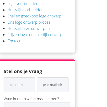
Logo voorbeelden
Huisstijl voorbeelden
Snel en goedkoop logo ontwerp
Ons logo ontwerp proces
Huisstijl laten ontwerpen
Prijzen logo- en huisstijl ontwerp
Contact
Stel ons je vraag
Waar kunnen we je mee helpen?