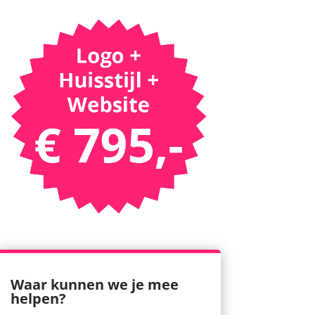
Waar kunnen we je mee
helpen?