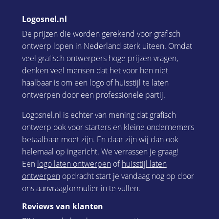
Logosnel.nl
De prijzen die worden gerekend voor grafisch
ontwerp lopen in Nederland sterk uiteen. Omdat
veel grafisch ontwerpers hoge prijzen vragen,
denken veel mensen dat het voor hen niet
haalbaar is om een logo of huisstijl te laten
ontwerpen door een professionele partij.
Logosnel.nl is echter van mening dat grafisch
ontwerp ook voor starters en kleine ondernemers
betaalbaar moet zijn. En daar zijn wij dan ook
helemaal op ingericht. We verrassen je graag!
Een
logo laten ontwerpen
of
huisstijl laten
ontwerpen
opdracht start je vandaag nog op door
ons aanvraagformulier in te vullen.
Reviews van klanten