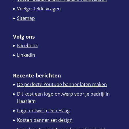
Veelgestelde vragen
Sitemap
Volg ons
Facebook
LinkedIn
Recente berichten
De perfecte Youtube banner laten maken
Dit kost een logo ontwerp voor je bedrijf in
Haarlem
Logo ontwerp Den Haag
Kosten banner set design