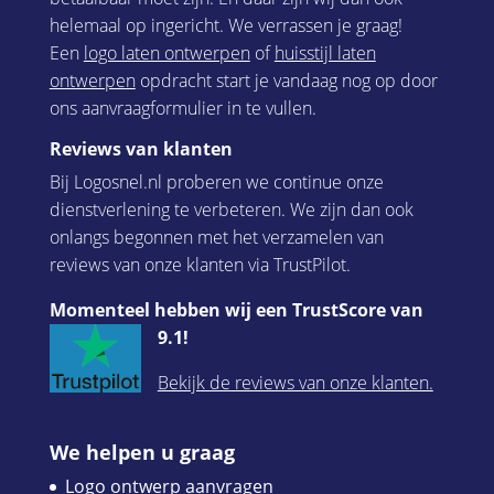
helemaal op ingericht. We verrassen je graag!
Een
logo laten ontwerpen
of
huisstijl laten
ontwerpen
opdracht start je vandaag nog op door
ons aanvraagformulier in te vullen.
Reviews van klanten
Bij Logosnel.nl proberen we continue onze
dienstverlening te verbeteren. We zijn dan ook
onlangs begonnen met het verzamelen van
reviews van onze klanten via TrustPilot.
Momenteel hebben wij een TrustScore van
9.1!
Bekijk de reviews van onze klanten.
We helpen u graag
Logo ontwerp aanvragen