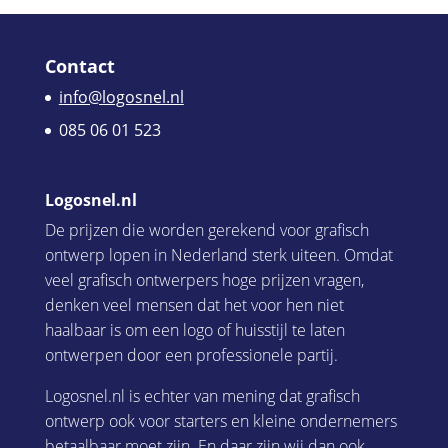
Contact
info@logosnel.nl
085 06 01 523
Logosnel.nl
De prijzen die worden gerekend voor grafisch
ontwerp lopen in Nederland sterk uiteen. Omdat
veel grafisch ontwerpers hoge prijzen vragen,
denken veel mensen dat het voor hen niet
haalbaar is om een logo of huisstijl te laten
ontwerpen door een professionele partij.
Logosnel.nl is echter van mening dat grafisch
ontwerp ook voor starters en kleine ondernemers
betaalbaar moet zijn. En daar zijn wij dan ook