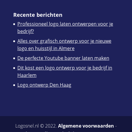
Recente berichten
Professioneel logo laten ontwerpen voor je
bedrijf?
Alles over grafisch ontwerp voor je nieuwe
logo en huisstijl in Almere
De perfecte Youtube banner laten maken
Dit kost een logo ontwerp voor je bedrijf in
Haarlem
Logo ontwerp Den Haag
Logosnel.nl © 2022.
Algemene voorwaarden
-