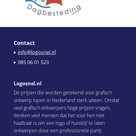
Contact
info@logosnel.nl
085 06 01 523
Logosnel.nl
De prijzen die worden gerekend voor grafisch
ontwerp lopen in Nederland sterk uiteen. Omdat
veel grafisch ontwerpers hoge prijzen vragen,
denken veel mensen dat het voor hen niet
haalbaar is om een logo of huisstijl te laten
ontwerpen door een professionele partij.