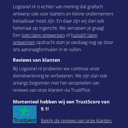
Logosnel.nl is echter van mening dat grafisch
ontwerp ook voor starters en kleine ondernemers
betaalbaar moet zijn. En daar zijn wij dan ook
helemaal op ingericht. We verrassen je graag!
Een
logo laten ontwerpen
of
huisstijl laten
ontwerpen
opdracht start je vandaag nog op door
ons aanvraagformulier in te vullen.
Reviews van klanten
Bij Logosnel.nl proberen we continue onze
dienstverlening te verbeteren. We zijn dan ook
onlangs begonnen met het verzamelen van
reviews van onze klanten via TrustPilot.
Momenteel hebben wij een TrustScore van
9.1!
Bekijk de reviews van onze klanten.