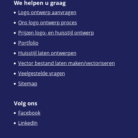
We helpen u graag
Logo ontwerp aanvragen
Ons logo ontwerp proces
Prijzen logo- en huisstijl ontwerp
Portfolio
Huisstijl laten ontwerpen
Vector bestand laten maken/vectoriseren
Veelgestelde vragen
Sitemap
Volg ons
Facebook
LinkedIn