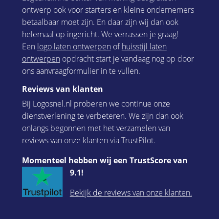
ontwerp ook voor starters en kleine ondernemers
betaalbaar moet zijn. En daar zijn wij dan ook
helemaal op ingericht. We verrassen je graag!
Een
logo laten ontwerpen
of
huisstijl laten
ontwerpen
opdracht start je vandaag nog op door
ons aanvraagformulier in te vullen.
Reviews van klanten
Bij Logosnel.nl proberen we continue onze
dienstverlening te verbeteren. We zijn dan ook
onlangs begonnen met het verzamelen van
reviews van onze klanten via TrustPilot.
Momenteel hebben wij een TrustScore van
9.1!
Bekijk de reviews van onze klanten.