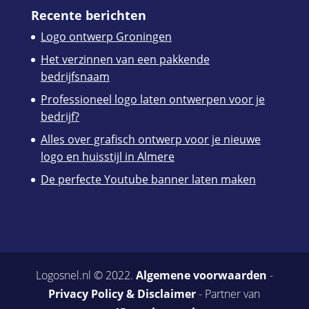
Recente berichten
Logo ontwerp Groningen
Het verzinnen van een pakkende
bedrijfsnaam
Professioneel logo laten ontwerpen voor je
bedrijf?
Alles over grafisch ontwerp voor je nieuwe
logo en huisstijl in Almere
De perfecte Youtube banner laten maken
Logosnel.nl © 2022.
Algemene voorwaarden
-
Privacy Policy & Disclaimer
- Partner van