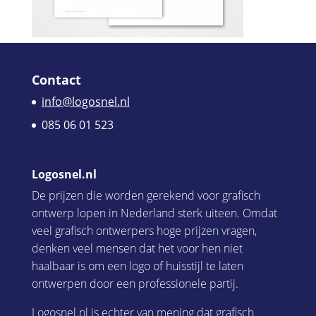
Contact
info@logosnel.nl
085 06 01 523
Logosnel.nl
De prijzen die worden gerekend voor grafisch
ontwerp lopen in Nederland sterk uiteen. Omdat
veel grafisch ontwerpers hoge prijzen vragen,
denken veel mensen dat het voor hen niet
haalbaar is om een logo of huisstijl te laten
ontwerpen door een professionele partij.
Logosnel.nl is echter van mening dat grafisch