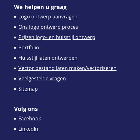
We helpen u graag
Logo ontwerp aanvragen
Ons logo ontwerp proces
Prijzen logo- en huisstijl ontwerp
Portfolio
Huisstijl laten ontwerpen
Vector bestand laten maken/vectoriseren
Veelgestelde vragen
Sitemap
Volg ons
Facebook
LinkedIn