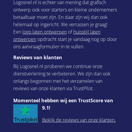
Logosnel.nl is echter van mening dat grafisch
ontwerp ook voor starters en kleine ondernemers
betaalbaar moet zijn. En daar zijn wij dan ook
helemaal op ingericht. We verrassen je graag!
Een
logo laten ontwerpen
of
huisstijl laten
ontwerpen
opdracht start je vandaag nog op door
ons aanvraagformulier in te vullen.
Reviews van klanten
Bij Logosnel.nl proberen we continue onze
dienstverlening te verbeteren. We zijn dan ook
onlangs begonnen met het verzamelen van
reviews van onze klanten via TrustPilot.
Momenteel hebben wij een TrustScore van
9.1!
Bekijk de reviews van onze klanten.