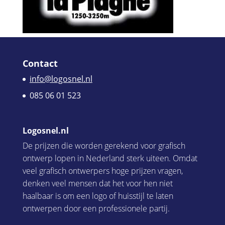
Contact
info@logosnel.nl
085 06 01 523
Logosnel.nl
De prijzen die worden gerekend voor grafisch
ontwerp lopen in Nederland sterk uiteen. Omdat
veel grafisch ontwerpers hoge prijzen vragen,
denken veel mensen dat het voor hen niet
haalbaar is om een logo of huisstijl te laten
ontwerpen door een professionele partij.