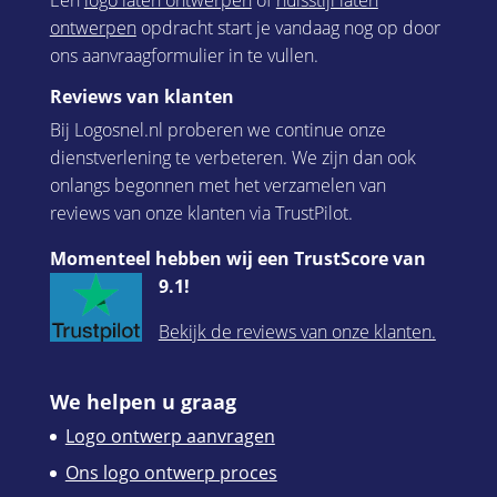
ontwerpen
opdracht start je vandaag nog op door
ons aanvraagformulier in te vullen.
Reviews van klanten
Bij Logosnel.nl proberen we continue onze
dienstverlening te verbeteren. We zijn dan ook
onlangs begonnen met het verzamelen van
reviews van onze klanten via TrustPilot.
Momenteel hebben wij een TrustScore van
9.1!
Bekijk de reviews van onze klanten.
We helpen u graag
Logo ontwerp aanvragen
Ons logo ontwerp proces