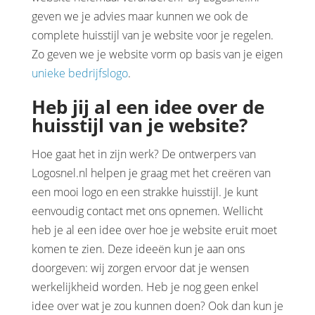
geven we je advies maar kunnen we ook de
complete huisstijl van je website voor je regelen.
Zo geven we je website vorm op basis van je eigen
unieke bedrijfslogo
.
Heb jij al een idee over de
huisstijl van je website?
Hoe gaat het in zijn werk? De ontwerpers van
Logosnel.nl helpen je graag met het creëren van
een mooi logo en een strakke huisstijl. Je kunt
eenvoudig contact met ons opnemen. Wellicht
heb je al een idee over hoe je website eruit moet
komen te zien. Deze ideeën kun je aan ons
doorgeven: wij zorgen ervoor dat je wensen
werkelijkheid worden. Heb je nog geen enkel
idee over wat je zou kunnen doen? Ook dan kun je