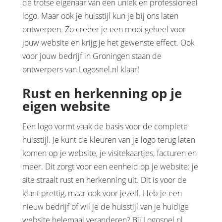
de trotse eigenaar van een uniek en professioneel
logo. Maar ook je huisstijl kun je bij ons laten
ontwerpen. Zo creëer je een mooi geheel voor
jouw website en krijg je het gewenste effect. Ook
voor jouw bedrijf in Groningen staan de
ontwerpers van Logosnel.nl klaar!
Rust en herkenning op je
eigen website
Een logo vormt vaak de basis voor de complete
huisstijl. Je kunt de kleuren van je logo terug laten
komen op je website, je visitekaartjes, facturen en
meer. Dit zorgt voor een eenheid op je website: je
site straalt rust en herkenning uit. Dit is voor de
klant prettig, maar ook voor jezelf. Heb je een
nieuw bedrijf of wil je de huisstijl van je huidige
website helemaal veranderen? Bij Logosnel.nl