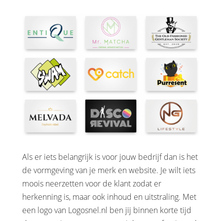
Als er iets belangrijk is voor jouw bedrijf dan is het
de vormgeving van je merk en website. Je wilt iets
moois neerzetten voor de klant zodat er
herkenning is, maar ook inhoud en uitstraling. Met
een logo van Logosnel.nl ben jij binnen korte tijd