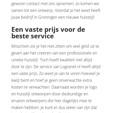
gewoon contact met ons opnemen; zo komen we
samen tot een ontwerp. Voordat je het weet heeft
jouw bedrijf in Groningen een nieuwe huisstijl!
Een vaste prijs voor de
beste service
Misschien zie je het niet zitten om veel geld uit te
geven aan het creëren van een professionele en
unieke huisstijl. Toch hoeft kwaliteit niet altijd
door te zijn. De service van Logosnel.nl heeft altijd
een vaste prijs. Zo weet je van te voren hoeveel je
kwijt bent en hoef je geen onverwachte extra
kosten te verwachten. Daarnaast worden je logo
en huisstijl ontworpen door deskundige en
ervaren ontwerpers die hier dagelijks mee te
maken hebben. Je kunt er dus zeker van zijn dat