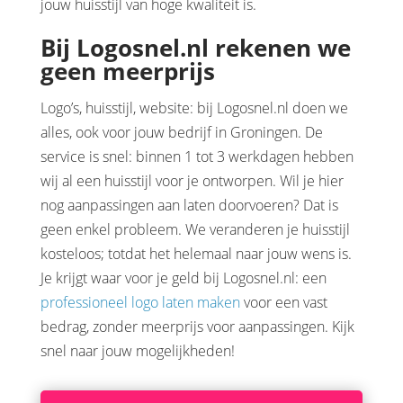
jouw huisstijl van hoge kwaliteit is.
Bij Logosnel.nl rekenen we
geen meerprijs
Logo’s, huisstijl, website: bij Logosnel.nl doen we
alles, ook voor jouw bedrijf in Groningen. De
service is snel: binnen 1 tot 3 werkdagen hebben
wij al een huisstijl voor je ontworpen. Wil je hier
nog aanpassingen aan laten doorvoeren? Dat is
geen enkel probleem. We veranderen je huisstijl
kosteloos; totdat het helemaal naar jouw wens is.
Je krijgt waar voor je geld bij Logosnel.nl: een
professioneel logo laten maken
voor een vast
bedrag, zonder meerprijs voor aanpassingen. Kijk
snel naar jouw mogelijkheden!