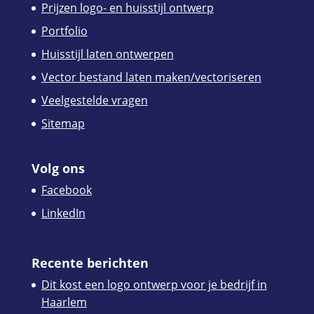
Prijzen logo- en huisstijl ontwerp
Portfolio
Huisstijl laten ontwerpen
Vector bestand laten maken/vectoriseren
Veelgestelde vragen
Sitemap
Volg ons
Facebook
LinkedIn
Recente berichten
Dit kost een logo ontwerp voor je bedrijf in
Haarlem