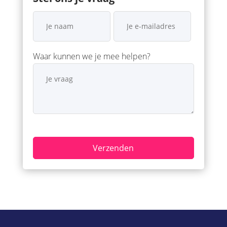
Waar kunnen we je mee helpen?