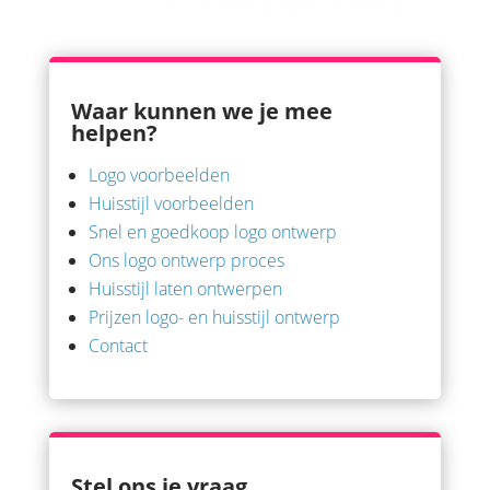
Waar kunnen we je mee
helpen?
Logo voorbeelden
Huisstijl voorbeelden
Snel en goedkoop logo ontwerp
Ons logo ontwerp proces
Huisstijl laten ontwerpen
Prijzen logo- en huisstijl ontwerp
Contact
Stel ons je vraag