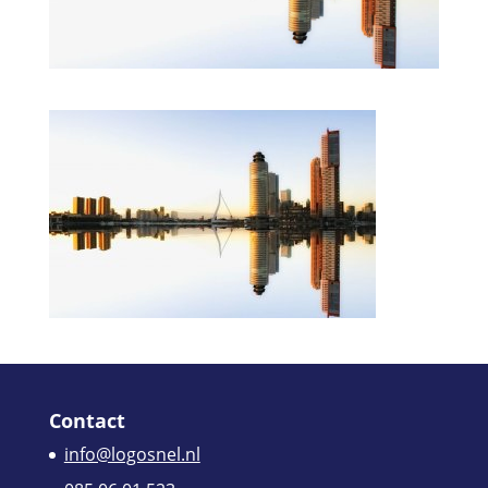
Contact
info@logosnel.nl