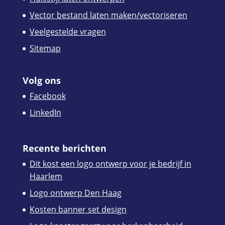
Vector bestand laten maken/vectoriseren
Veelgestelde vragen
Sitemap
Volg ons
Facebook
LinkedIn
Recente berichten
Dit kost een logo ontwerp voor je bedrijf in
Haarlem
Logo ontwerp Den Haag
Kosten banner set design