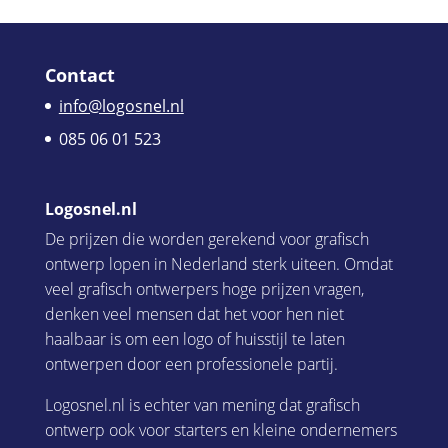
Contact
info@logosnel.nl
085 06 01 523
Logosnel.nl
De prijzen die worden gerekend voor grafisch
ontwerp lopen in Nederland sterk uiteen. Omdat
veel grafisch ontwerpers hoge prijzen vragen,
denken veel mensen dat het voor hen niet
haalbaar is om een logo of huisstijl te laten
ontwerpen door een professionele partij.
Logosnel.nl is echter van mening dat grafisch
ontwerp ook voor starters en kleine ondernemers