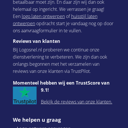
betaalbaar moet zijn. En daar zijn wij dan ook
helemaal op ingericht. We verrassen je graag!
Een
logo laten ontwerpen
of
huisstijl laten
ontwerpen
opdracht start je vandaag nog op door
ons aanvraagformulier in te vullen.
Reviews van klanten
Bij Logosnel.nl proberen we continue onze
dienstverlening te verbeteren. We zijn dan ook
onlangs begonnen met het verzamelen van
reviews van onze klanten via TrustPilot.
Momenteel hebben wij een TrustScore van
9.1!
Bekijk de reviews van onze klanten.
We helpen u graag