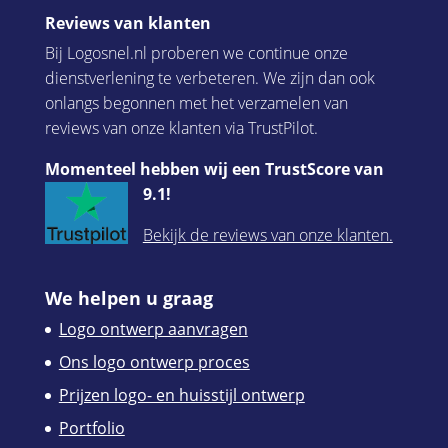
Reviews van klanten
Bij Logosnel.nl proberen we continue onze
dienstverlening te verbeteren. We zijn dan ook
onlangs begonnen met het verzamelen van
reviews van onze klanten via TrustPilot.
Momenteel hebben wij een TrustScore van
9.1!
Bekijk de reviews van onze klanten.
We helpen u graag
Logo ontwerp aanvragen
Ons logo ontwerp proces
Prijzen logo- en huisstijl ontwerp
Portfolio