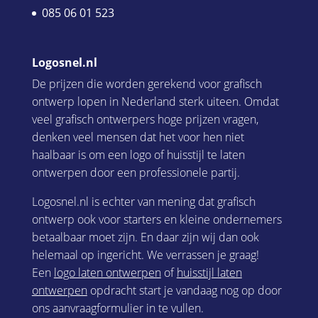
085 06 01 523
Logosnel.nl
De prijzen die worden gerekend voor grafisch
ontwerp lopen in Nederland sterk uiteen. Omdat
veel grafisch ontwerpers hoge prijzen vragen,
denken veel mensen dat het voor hen niet
haalbaar is om een logo of huisstijl te laten
ontwerpen door een professionele partij.
Logosnel.nl is echter van mening dat grafisch
ontwerp ook voor starters en kleine ondernemers
betaalbaar moet zijn. En daar zijn wij dan ook
helemaal op ingericht. We verrassen je graag!
Een
logo laten ontwerpen
of
huisstijl laten
ontwerpen
opdracht start je vandaag nog op door
ons aanvraagformulier in te vullen.