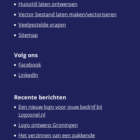
Huisstijl laten ontwerpen
Vector bestand laten maken/vectoriseren
Veelgestelde vragen
Sitemap
Volg ons
Facebook
LinkedIn
Recente berichten
Een nieuw logo voor jouw bedrijf bij
Logosnel.nl
Logo ontwerp Groningen
Het verzinnen van een pakkende