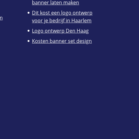
banner laten maken
Dit kost een logo ontwerp
en
voor je bedrijf in Haarlem
Logo ontwerp Den Haag
Kosten banner set design