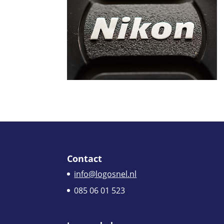
Contact
info@logosnel.nl
085 06 01 523