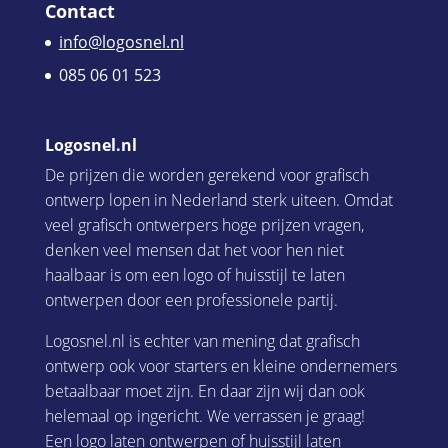
Contact
info@logosnel.nl
085 06 01 523
Logosnel.nl
De prijzen die worden gerekend voor grafisch
ontwerp lopen in Nederland sterk uiteen. Omdat
veel grafisch ontwerpers hoge prijzen vragen,
denken veel mensen dat het voor hen niet
haalbaar is om een logo of huisstijl te laten
ontwerpen door een professionele partij.
Logosnel.nl is echter van mening dat grafisch
ontwerp ook voor starters en kleine ondernemers
betaalbaar moet zijn. En daar zijn wij dan ook
helemaal op ingericht. We verrassen je graag!
Een
logo laten ontwerpen
of
huisstijl laten