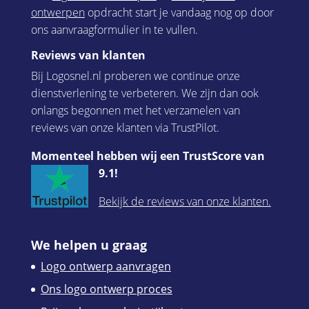
ontwerpen
opdracht start je vandaag nog op door
ons aanvraagformulier in te vullen.
Reviews van klanten
Bij Logosnel.nl proberen we continue onze
dienstverlening te verbeteren. We zijn dan ook
onlangs begonnen met het verzamelen van
reviews van onze klanten via TrustPilot.
Momenteel hebben wij een TrustScore van
9.1!
Bekijk de reviews van onze klanten.
We helpen u graag
Logo ontwerp aanvragen
Ons logo ontwerp proces