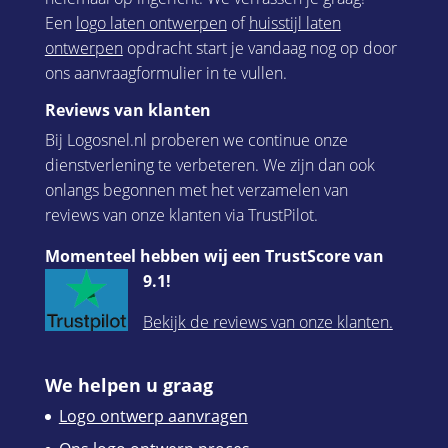
Een
logo laten ontwerpen
of
huisstijl laten
ontwerpen
opdracht start je vandaag nog op door
ons aanvraagformulier in te vullen.
Reviews van klanten
Bij Logosnel.nl proberen we continue onze
dienstverlening te verbeteren. We zijn dan ook
onlangs begonnen met het verzamelen van
reviews van onze klanten via TrustPilot.
Momenteel hebben wij een TrustScore van
9.1!
Bekijk de reviews van onze klanten.
We helpen u graag
Logo ontwerp aanvragen