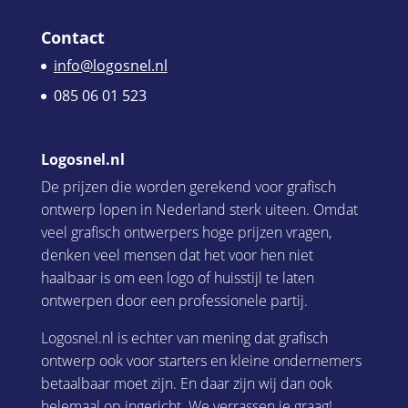
Contact
info@logosnel.nl
085 06 01 523
Logosnel.nl
De prijzen die worden gerekend voor grafisch
ontwerp lopen in Nederland sterk uiteen. Omdat
veel grafisch ontwerpers hoge prijzen vragen,
denken veel mensen dat het voor hen niet
haalbaar is om een logo of huisstijl te laten
ontwerpen door een professionele partij.
Logosnel.nl is echter van mening dat grafisch
ontwerp ook voor starters en kleine ondernemers
betaalbaar moet zijn. En daar zijn wij dan ook
helemaal op ingericht. We verrassen je graag!