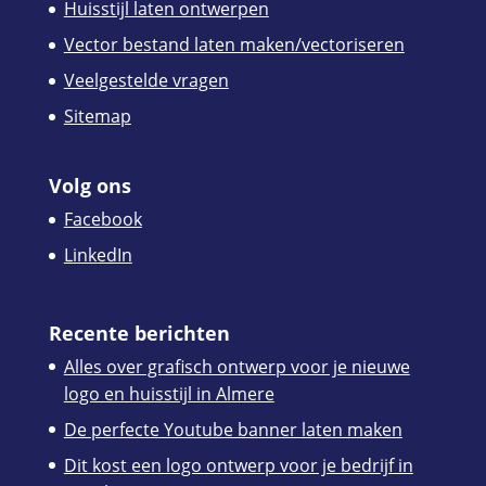
Huisstijl laten ontwerpen
Vector bestand laten maken/vectoriseren
Veelgestelde vragen
Sitemap
Volg ons
Facebook
LinkedIn
Recente berichten
Alles over grafisch ontwerp voor je nieuwe
logo en huisstijl in Almere
De perfecte Youtube banner laten maken
Dit kost een logo ontwerp voor je bedrijf in