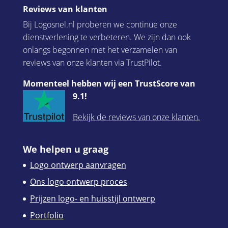
Reviews van klanten
Bij Logosnel.nl proberen we continue onze
dienstverlening te verbeteren. We zijn dan ook
onlangs begonnen met het verzamelen van
reviews van onze klanten via TrustPilot.
Momenteel hebben wij een TrustScore van
9.1!
Bekijk de reviews van onze klanten.
We helpen u graag
Logo ontwerp aanvragen
Ons logo ontwerp proces
Prijzen logo- en huisstijl ontwerp
Portfolio