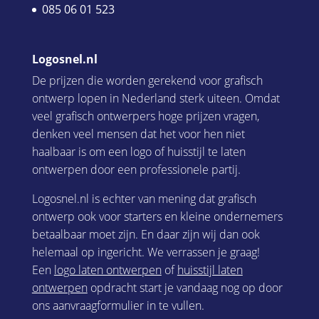
085 06 01 523
Logosnel.nl
De prijzen die worden gerekend voor grafisch
ontwerp lopen in Nederland sterk uiteen. Omdat
veel grafisch ontwerpers hoge prijzen vragen,
denken veel mensen dat het voor hen niet
haalbaar is om een logo of huisstijl te laten
ontwerpen door een professionele partij.
Logosnel.nl is echter van mening dat grafisch
ontwerp ook voor starters en kleine ondernemers
betaalbaar moet zijn. En daar zijn wij dan ook
helemaal op ingericht. We verrassen je graag!
Een
logo laten ontwerpen
of
huisstijl laten
ontwerpen
opdracht start je vandaag nog op door
ons aanvraagformulier in te vullen.