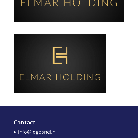
Contact
info@logosnel.nl