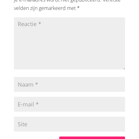
velden zijn gemarkeerd met
*