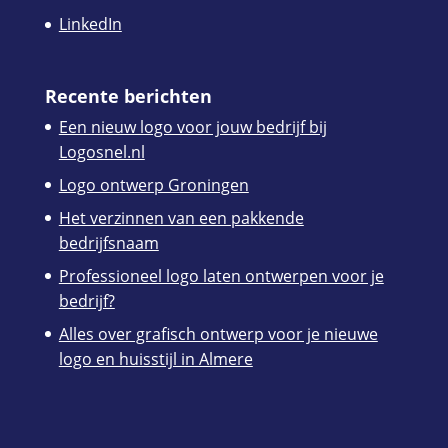
LinkedIn
Recente berichten
Een nieuw logo voor jouw bedrijf bij
Logosnel.nl
Logo ontwerp Groningen
Het verzinnen van een pakkende
bedrijfsnaam
Professioneel logo laten ontwerpen voor je
bedrijf?
Alles over grafisch ontwerp voor je nieuwe
logo en huisstijl in Almere