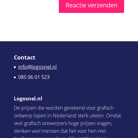
Contact
info@logosnel.nl
085 06 01 523
Logosnel.nl
De prijzen die worden gerekend voor grafisch
ontwerp lopen in Nederland sterk uiteen. Omdat
veel grafisch ontwerpers hoge prijzen vragen,
denken veel mensen dat het voor hen niet